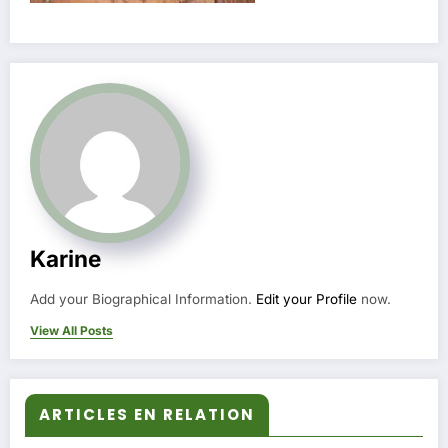
Karine
Add your Biographical Information.
Edit your Profile
now.
View All Posts
ARTICLES EN RELATION