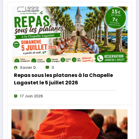
Xavier D.
0
Repas sous les platanes à la Chapelle
Lagastet le 5 juillet 2026
17 Juin 2026