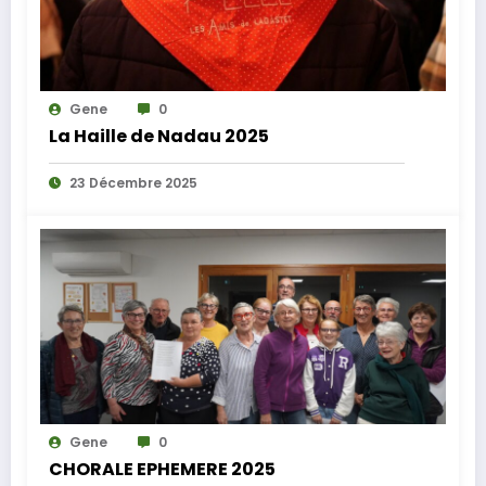
Gene
0
La Haille de Nadau 2025
23 Décembre 2025
Gene
0
CHORALE EPHEMERE 2025