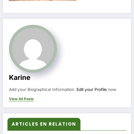
Karine
Add your Biographical Information.
Edit your Profile
now.
View All Posts
ARTICLES EN RELATION