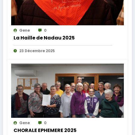
Gene
0
La Haille de Nadau 2025
23 Décembre 2025
Gene
0
CHORALE EPHEMERE 2025