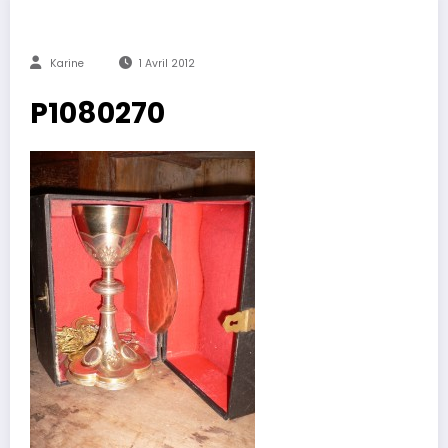
Karine
1 Avril 2012
P1080270