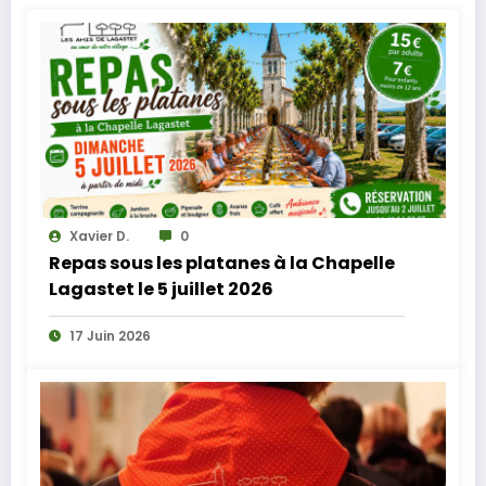
Xavier D.
0
Repas sous les platanes à la Chapelle
Lagastet le 5 juillet 2026
17 Juin 2026