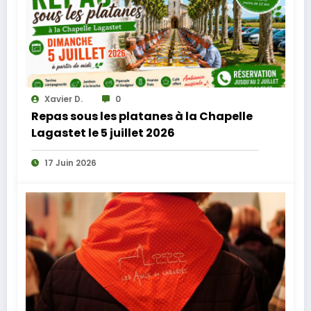
Xavier D.
0
Repas sous les platanes à la Chapelle
Lagastet le 5 juillet 2026
17 Juin 2026