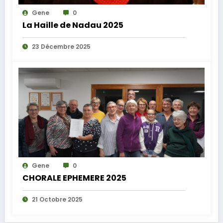
Gene
0
La Haille de Nadau 2025
23 Décembre 2025
Gene
0
CHORALE EPHEMERE 2025
21 Octobre 2025