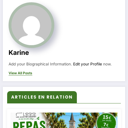
Karine
Add your Biographical Information.
Edit your Profile
now.
View All Posts
ARTICLES EN RELATION