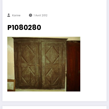
Karine
1 Avril 2012
P1080280