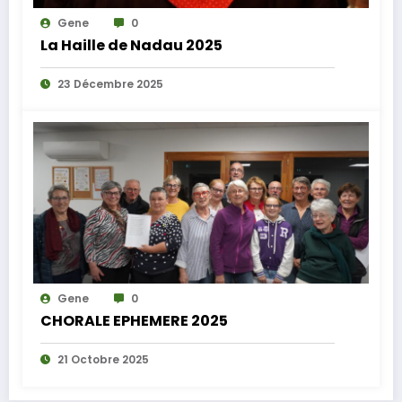
Gene
0
La Haille de Nadau 2025
23 Décembre 2025
Gene
0
CHORALE EPHEMERE 2025
21 Octobre 2025