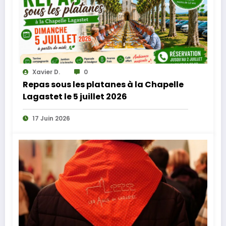
Xavier D.
0
Repas sous les platanes à la Chapelle
Lagastet le 5 juillet 2026
17 Juin 2026