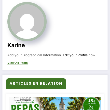
Karine
Add your Biographical Information.
Edit your Profile
now.
View All Posts
ARTICLES EN RELATION