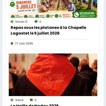
Xavier D.
0
Repas sous les platanes à la Chapelle
Lagastet le 5 juillet 2026
17 Juin 2026
Gene
0
La Haille de Nadau 2025