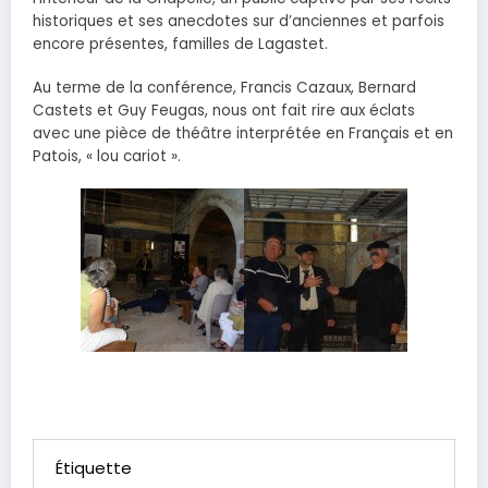
historiques et ses anecdotes sur d’anciennes et parfois
encore présentes, familles de Lagastet.
Au terme de la conférence, Francis Cazaux, Bernard
Castets et Guy Feugas, nous ont fait rire aux éclats
avec une pièce de théâtre interprétée en Français et en
Patois, « lou cariot ».
Étiquette