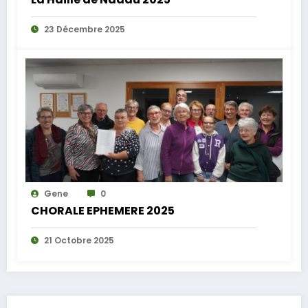
23 Décembre 2025
Gene
0
CHORALE EPHEMERE 2025
21 Octobre 2025