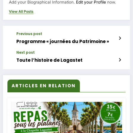
Add your Biographical Information.
Edit your Profile
now.
View All Posts
Previous post
Programme « journées du Patrimoine »
Next post
Toute l’histoire de Lagastet
ARTICLES EN RELATION