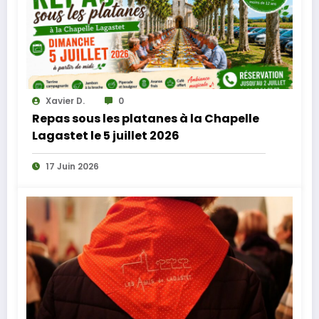
Xavier D.
0
Repas sous les platanes à la Chapelle
Lagastet le 5 juillet 2026
17 Juin 2026