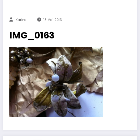
Karine
15 Mai 2013
IMG_0163