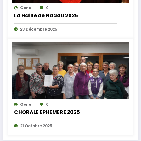
Gene
0
La Haille de Nadau 2025
23 Décembre 2025
Gene
0
CHORALE EPHEMERE 2025
21 Octobre 2025