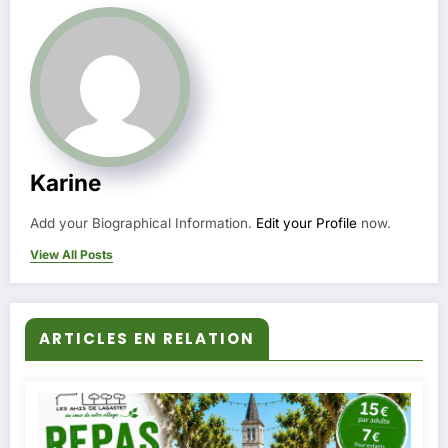
Karine
Add your Biographical Information.
Edit your Profile
now.
View All Posts
ARTICLES EN RELATION