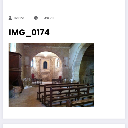
Karine
15 Mai 2013
IMG_0174