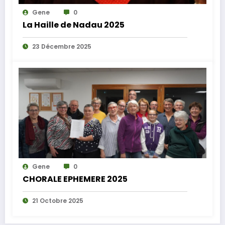
Gene
0
La Haille de Nadau 2025
23 Décembre 2025
Gene
0
CHORALE EPHEMERE 2025
21 Octobre 2025