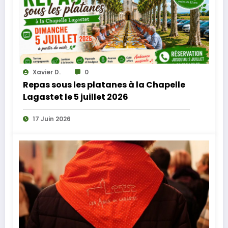
Xavier D.
0
Repas sous les platanes à la Chapelle
Lagastet le 5 juillet 2026
17 Juin 2026