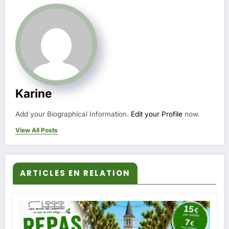
Karine
Add your Biographical Information.
Edit your Profile
now.
View All Posts
ARTICLES EN RELATION