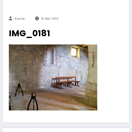
Karine
15 Mai 2013
IMG_0181