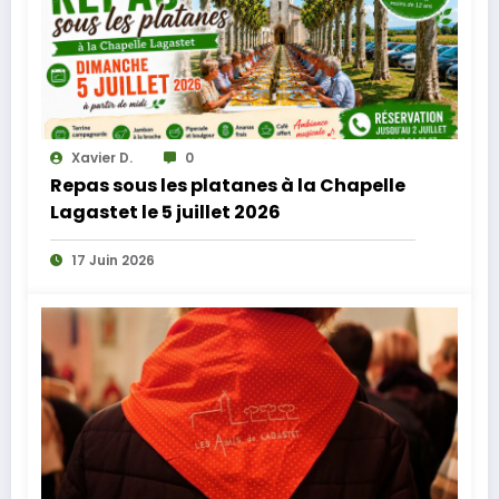
Xavier D.
0
Repas sous les platanes à la Chapelle
Lagastet le 5 juillet 2026
17 Juin 2026