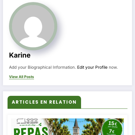
Karine
Add your Biographical Information.
Edit your Profile
now.
View All Posts
ARTICLES EN RELATION