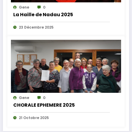
Gene
0
La Haille de Nadau 2025
23 Décembre 2025
Gene
0
CHORALE EPHEMERE 2025
21 Octobre 2025