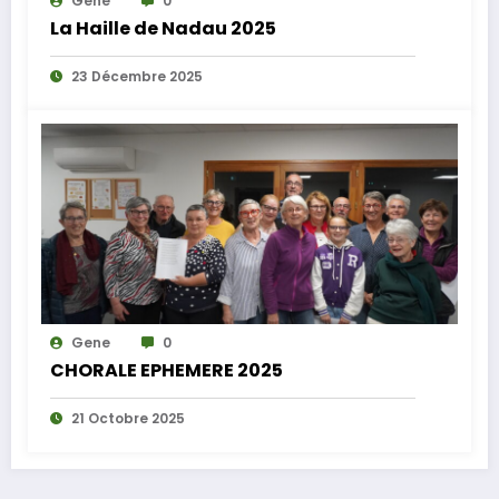
Gene
0
La Haille de Nadau 2025
23 Décembre 2025
Gene
0
CHORALE EPHEMERE 2025
21 Octobre 2025