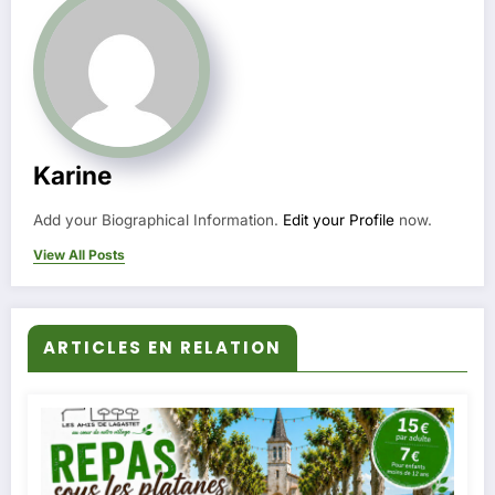
Karine
Add your Biographical Information.
Edit your Profile
now.
View All Posts
ARTICLES EN RELATION