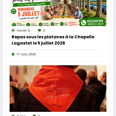
Xavier D.
0
Repas sous les platanes à la Chapelle
Lagastet le 5 juillet 2026
17 Juin 2026