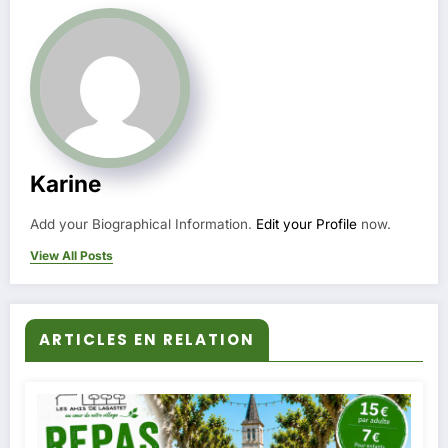
Karine
Add your Biographical Information.
Edit your Profile
now.
View All Posts
ARTICLES EN RELATION