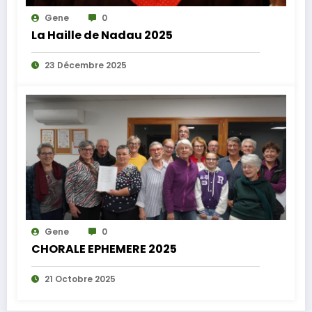
Gene
0
La Haille de Nadau 2025
23 Décembre 2025
Gene
0
CHORALE EPHEMERE 2025
21 Octobre 2025