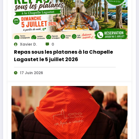
Xavier D.
0
Repas sous les platanes à la Chapelle
Lagastet le 5 juillet 2026
17 Juin 2026