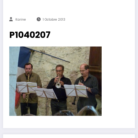
Karine
1 Octobre 2013
P1040207