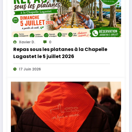
Xavier D.
0
Repas sous les platanes à la Chapelle
Lagastet le 5 juillet 2026
17 Juin 2026