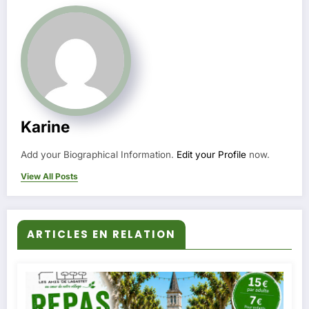
Karine
Add your Biographical Information.
Edit your Profile
now.
View All Posts
ARTICLES EN RELATION