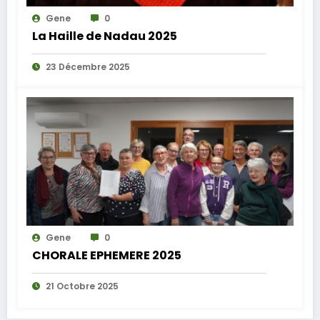
Gene
0
La Haille de Nadau 2025
23 Décembre 2025
Gene
0
CHORALE EPHEMERE 2025
21 Octobre 2025