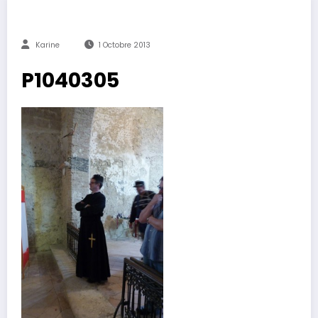
Karine
1 Octobre 2013
P1040305