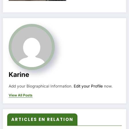
Karine
Add your Biographical Information.
Edit your Profile
now.
View All Posts
ARTICLES EN RELATION