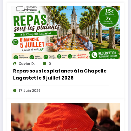
Xavier D.
0
Repas sous les platanes à la Chapelle
Lagastet le 5 juillet 2026
17 Juin 2026