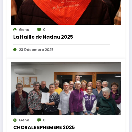
Gene
0
La Haille de Nadau 2025
23 Décembre 2025
Gene
0
CHORALE EPHEMERE 2025