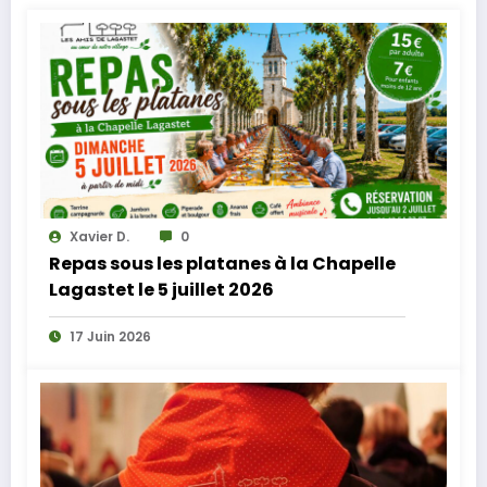
Xavier D.
0
Repas sous les platanes à la Chapelle
Lagastet le 5 juillet 2026
17 Juin 2026