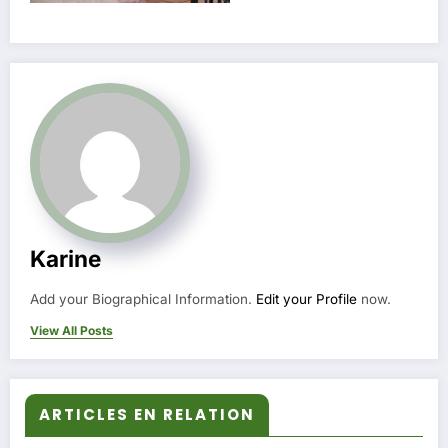
Karine
Add your Biographical Information.
Edit your Profile
now.
View All Posts
ARTICLES EN RELATION