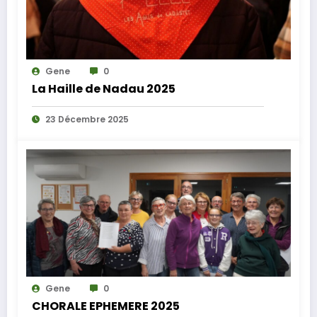
Gene
0
La Haille de Nadau 2025
23 Décembre 2025
Gene
0
CHORALE EPHEMERE 2025