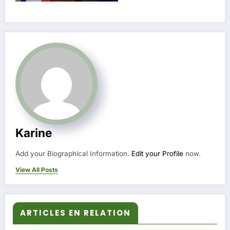
Karine
Add your Biographical Information.
Edit your Profile
now.
View All Posts
ARTICLES EN RELATION