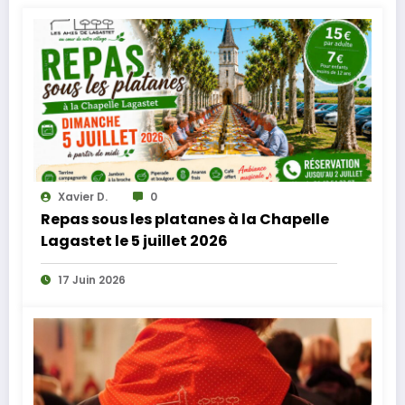
Xavier D.
0
Repas sous les platanes à la Chapelle
Lagastet le 5 juillet 2026
17 Juin 2026