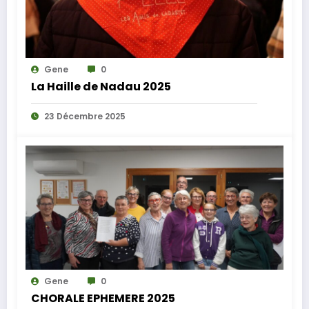
Gene
0
La Haille de Nadau 2025
23 Décembre 2025
Gene
0
CHORALE EPHEMERE 2025