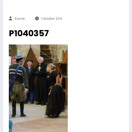
Karine
1 Octobre 2013
P1040357