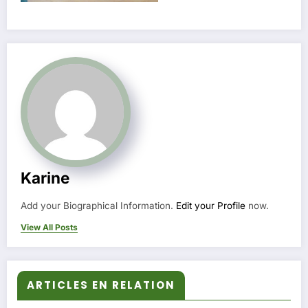
Karine
Add your Biographical Information.
Edit your Profile
now.
View All Posts
ARTICLES EN RELATION