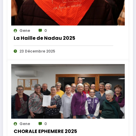
Gene
0
La Haille de Nadau 2025
23 Décembre 2025
Gene
0
CHORALE EPHEMERE 2025