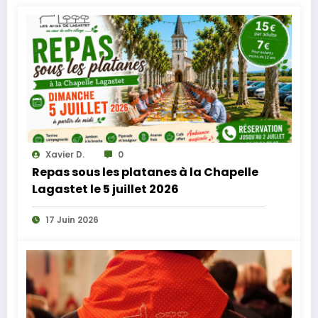
Xavier D.
0
Repas sous les platanes à la Chapelle
Lagastet le 5 juillet 2026
17 Juin 2026