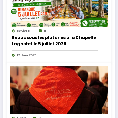
Xavier D.
0
Repas sous les platanes à la Chapelle
Lagastet le 5 juillet 2026
17 Juin 2026