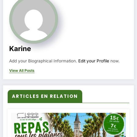
Karine
Add your Biographical Information.
Edit your Profile
now.
View All Posts
ARTICLES EN RELATION