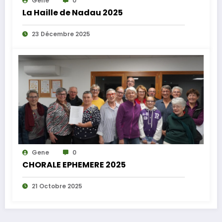
Gene
0
La Haille de Nadau 2025
23 Décembre 2025
Gene
0
CHORALE EPHEMERE 2025
21 Octobre 2025