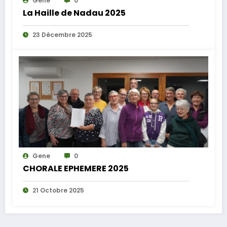
Gene
0
La Haille de Nadau 2025
23 Décembre 2025
Gene
0
CHORALE EPHEMERE 2025
21 Octobre 2025