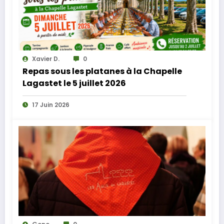
Xavier D.
0
Repas sous les platanes à la Chapelle
Lagastet le 5 juillet 2026
17 Juin 2026