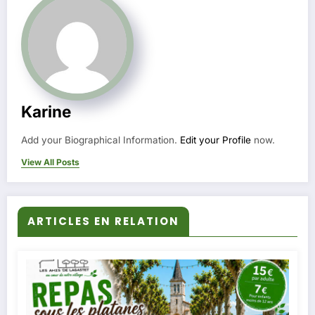
Karine
Add your Biographical Information.
Edit your Profile
now.
View All Posts
ARTICLES EN RELATION