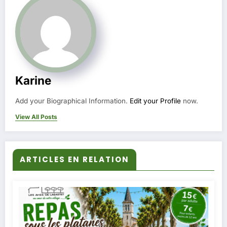
Karine
Add your Biographical Information.
Edit your Profile
now.
View All Posts
ARTICLES EN RELATION