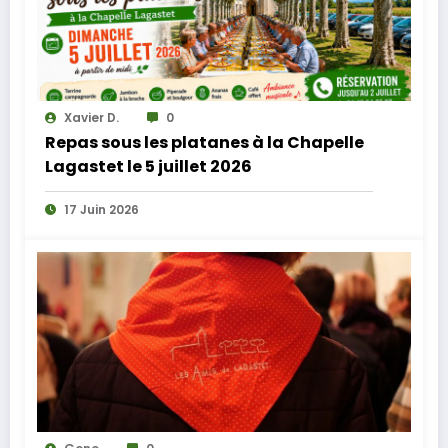
Xavier D.
0
Repas sous les platanes à la Chapelle
Lagastet le 5 juillet 2026
17 Juin 2026