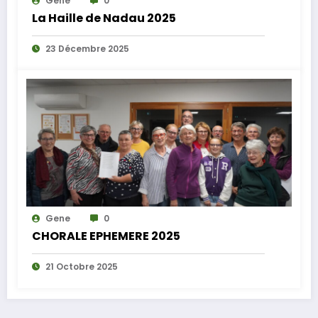
Gene
0
La Haille de Nadau 2025
23 Décembre 2025
Gene
0
CHORALE EPHEMERE 2025
21 Octobre 2025