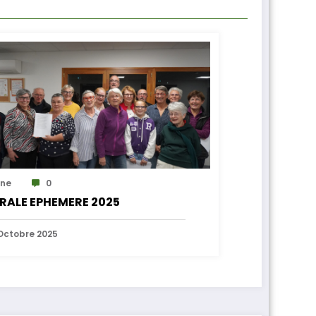
ne
0
RALE EPHEMERE 2025
Octobre 2025