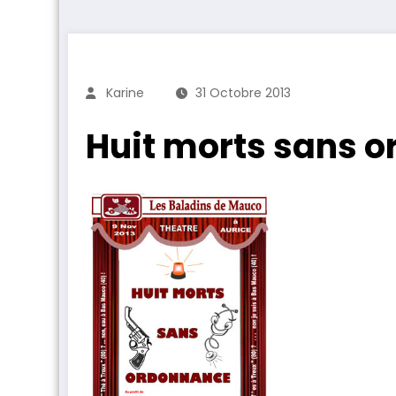
Karine
31 Octobre 2013
Huit morts sans 