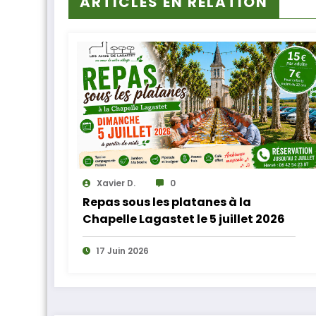
ARTICLES EN RELATION
Xavier D.
0
Repas sous les platanes à la
Chapelle Lagastet le 5 juillet 2026
17 Juin 2026