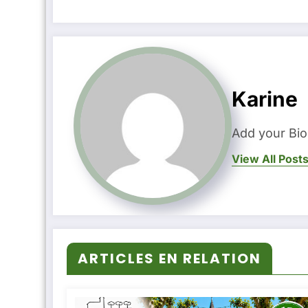
Karine
Add your Bio
View All Post
ARTICLES EN RELATION