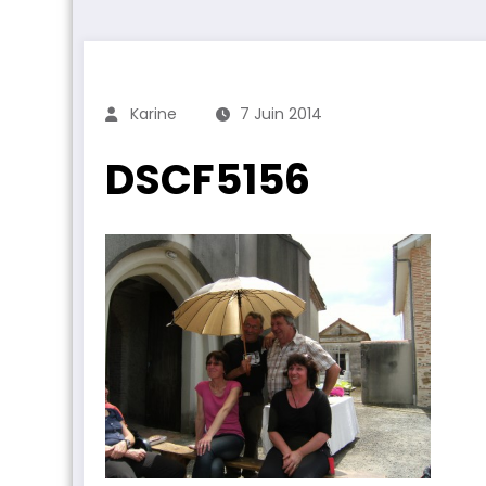
Karine
7 Juin 2014
DSCF5156