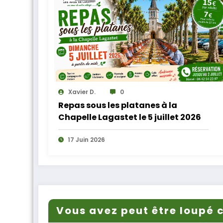
Xavier D.
0
Repas sous les platanes à la
Chapelle Lagastet le 5 juillet 2026
17 Juin 2026
Vous avez peut être loupé c