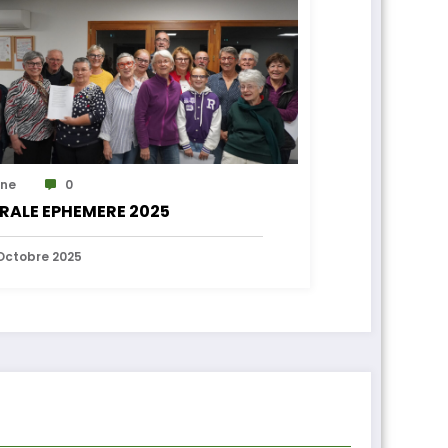
ne
0
RALE EPHEMERE 2025
Octobre 2025