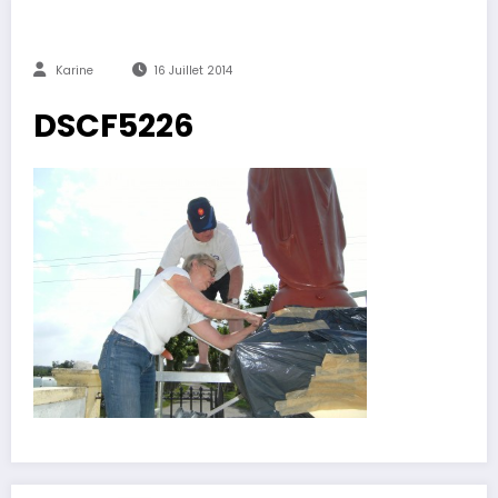
Karine
16 Juillet 2014
DSCF5226