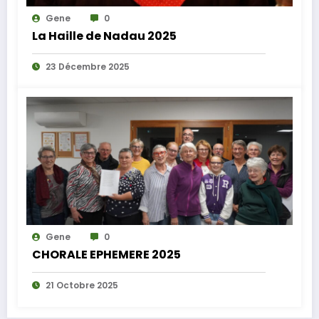
Gene
0
La Haille de Nadau 2025
23 Décembre 2025
Gene
0
CHORALE EPHEMERE 2025
21 Octobre 2025