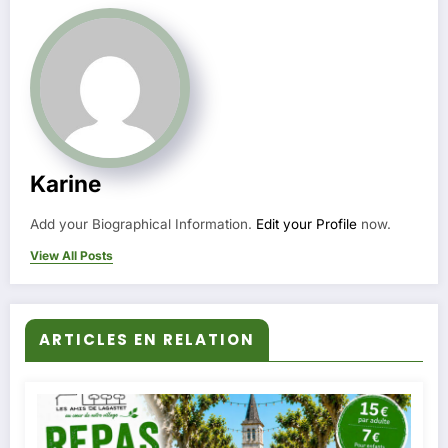
Karine
Add your Biographical Information.
Edit your Profile
now.
View All Posts
ARTICLES EN RELATION