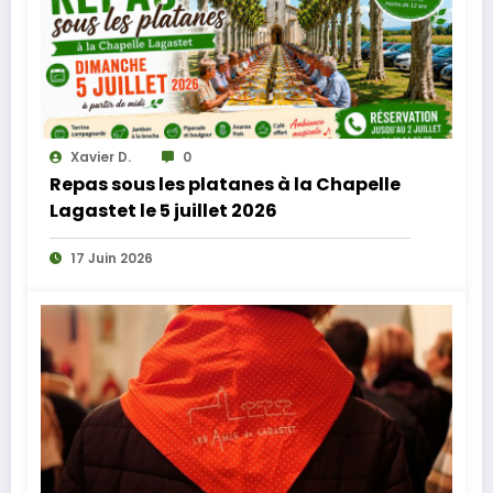
Xavier D.
0
Repas sous les platanes à la Chapelle
Lagastet le 5 juillet 2026
17 Juin 2026