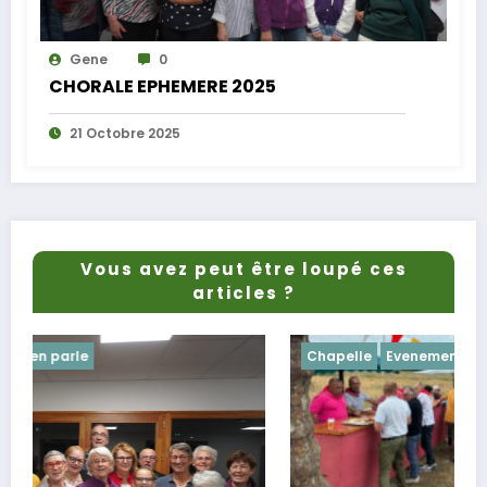
Gene
0
CHORALE EPHEMERE 2025
21 Octobre 2025
Vous avez peut être loupé ces
articles ?
Chapelle
Evenements