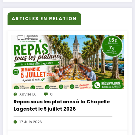
ARTICLES EN RELATION
Xavier D.
0
Repas sous les platanes à la Chapelle
Lagastet le 5 juillet 2026
17 Juin 2026