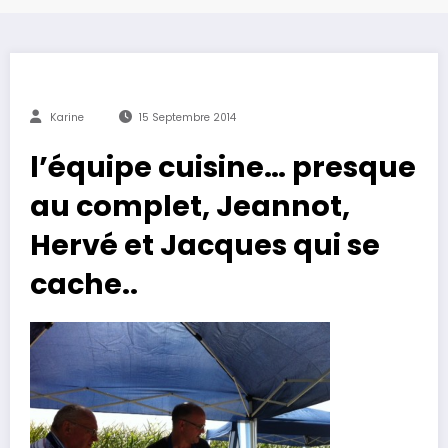
Karine
15 Septembre 2014
l’équipe cuisine… presque
au complet, Jeannot,
Hervé et Jacques qui se
cache..