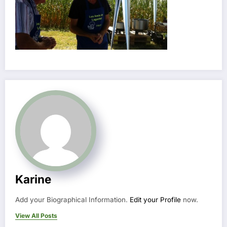
Karine
Add your Biographical Information.
Edit your Profile
now.
View All Posts