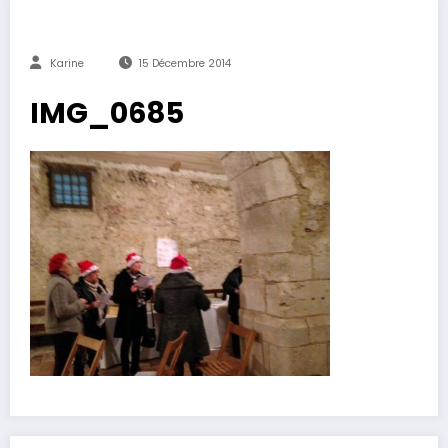
Karine
15 Décembre 2014
IMG_0685