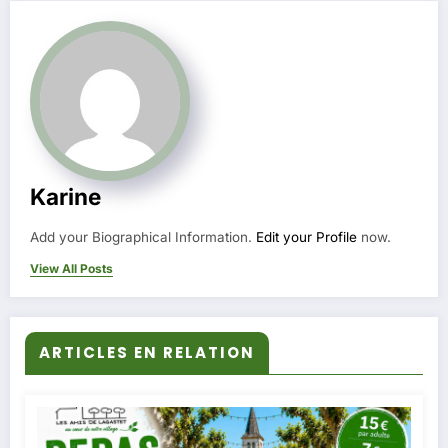
Karine
Add your Biographical Information.
Edit your Profile
now.
View All Posts
ARTICLES EN RELATION