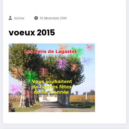
Karine
19 Décembre 2014
voeux 2015