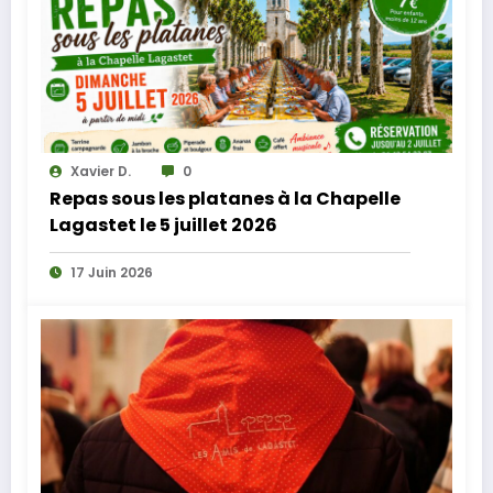
Xavier D.
0
Repas sous les platanes à la Chapelle
Lagastet le 5 juillet 2026
17 Juin 2026