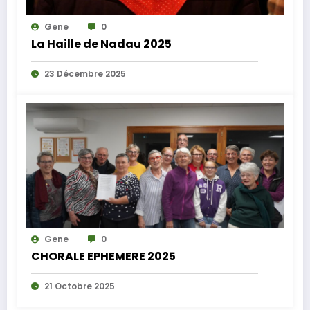
Gene
0
La Haille de Nadau 2025
23 Décembre 2025
Gene
0
CHORALE EPHEMERE 2025
21 Octobre 2025