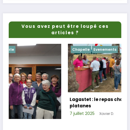
Vous avez peut être loupé ces
articles ?
Chapelle
Evenements
Lagastet : le repas champêtre réussi sous les
platanes
7 juillet 2025
Xavier D.