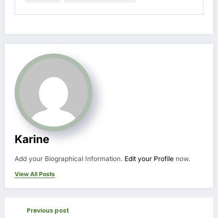
Karine
Add your Biographical Information.
Edit your Profile
now.
View All Posts
Previous post