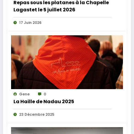
Repas sous les platanes à la Chapelle
Lagastet le 5 juillet 2026
17 Juin 2026
Gene
0
La Haille de Nadau 2025
23 Décembre 2025