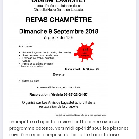
champêtre à Lagastet revient cette année avec un
programme détente, vers midi apéritif sous les platanes
suivi d’un repas composé de l’assiette Lagastetoise,