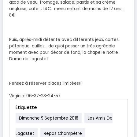
axoa de veau, fromage, salade, pastis et sa crème
anglaise, café : 14€, menu enfant de moins de 12 ans :
8€
Puis, après-midi détente avec différents jeux, cartes,
pétanque, quilles….de quoi passer un très agréable
moment avec pour décor de fond, la chapelle Notre
Dame de Lagastet.
Pensez à réserver places limitées!!!
Virginie: 06-37-23-24-57
Étiquette
Dimanche 9 Septembre 2018
Les Amis De
Lagastet
Repas Champêtre