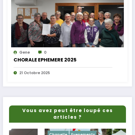
Gene
0
CHORALE EPHEMERE 2025
21 Octobre 2025
Vous avez peut être loupé ces
articles ?
Chapelle
Evenements