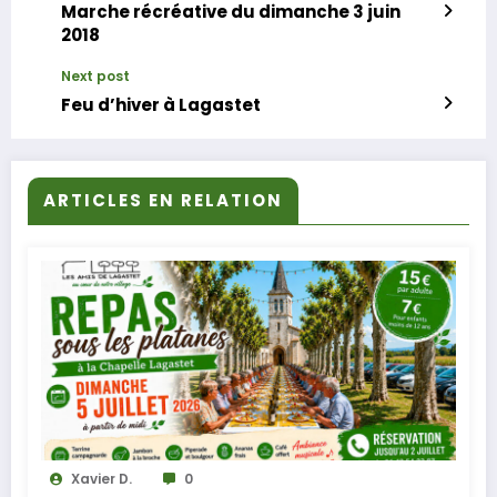
Marche récréative du dimanche 3 juin
2018
Next post
Feu d’hiver à Lagastet
ARTICLES EN RELATION
Xavier D.
0