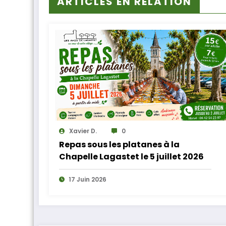
ARTICLES EN RELATION
Xavier D.
0
Repas sous les platanes à la
Chapelle Lagastet le 5 juillet 2026
17 Juin 2026