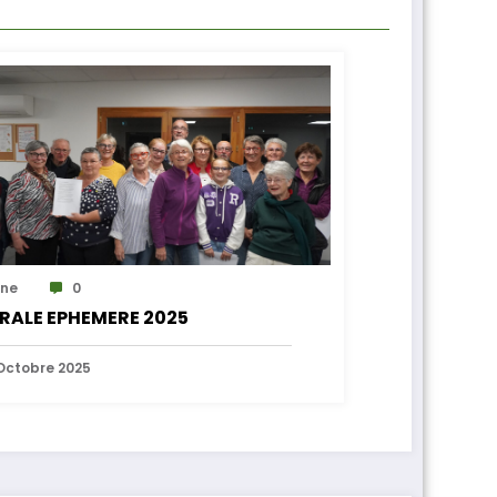
ne
0
RALE EPHEMERE 2025
Octobre 2025