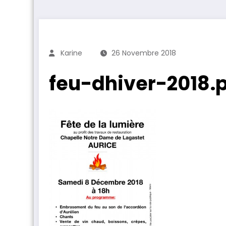
Karine
26 Novembre 2018
feu-dhiver-2018.