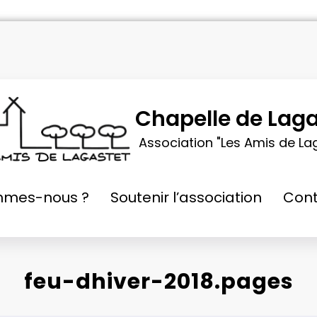
Chapelle de Laga
Association "Les Amis de La
mmes-nous ?
Soutenir l’association
Cont
feu-dhiver-2018.pages