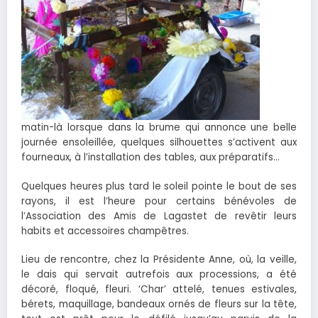
matin-là lorsque dans la brume qui annonce une belle
journée ensoleillée, quelques silhouettes s’activent aux
fourneaux, à l’installation des tables, aux préparatifs…
Quelques heures plus tard le soleil pointe le bout de ses
rayons, il est l’heure pour certains bénévoles de
l’Association des Amis de Lagastet de revêtir leurs
habits et accessoires champêtres.
Lieu de rencontre, chez la Présidente Anne, où, la veille,
le dais qui servait autrefois aux processions, a été
décoré, floqué, fleuri. ‘Char’ attelé, tenues estivales,
bérets, maquillage, bandeaux ornés de fleurs sur la tête,