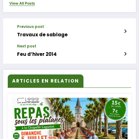
View All Posts
Previous post
Travaux de sablage
Next post
Feu d’hiver 2014
ARTICLES EN RELATION