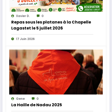
Xavier D.
0
Repas sous les platanes à la Chapelle
Lagastet le 5 juillet 2026
17 Juin 2026
Gene
0
La Haille de Nadau 2025