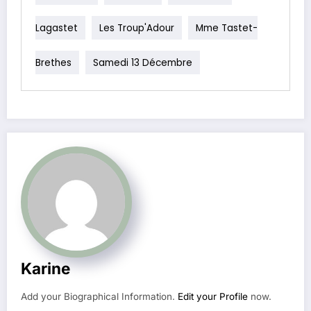
Lagastet
Les Troup'Adour
Mme Tastet-
Brethes
Samedi 13 Décembre
Karine
Add your Biographical Information.
Edit your Profile
now.