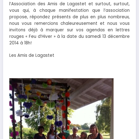
l’Association des Amis de Lagastet et surtout, surtout,
vous qui, à chaque manifestation que l’association
propose, répondez présents de plus en plus nombreux,
nous vous remercions chaleureusement et nous vous
invitons déjà à marquer sur vos agendas en lettres
rouges « Feu d’Hiver » à la date du samedi 13 décembre
2014 à 18h!
Les Amis de Lagastet