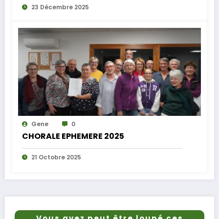
23 Décembre 2025
Gene
0
CHORALE EPHEMERE 2025
21 Octobre 2025
Vous avez peut être loupé ces