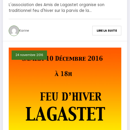
L'association des Amis de Lagastet organise son
traditionnel feu d'hiver sur la parvis de la…
Karine
LIRE LA SUITE
24 novembre 2016