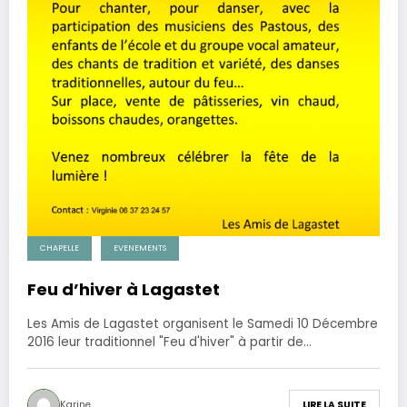
CHAPELLE
EVENEMENTS
Feu d’hiver à Lagastet
Les Amis de Lagastet organisent le Samedi 10 Décembre
2016 leur traditionnel "Feu d'hiver" à partir de…
Karine
LIRE LA SUITE