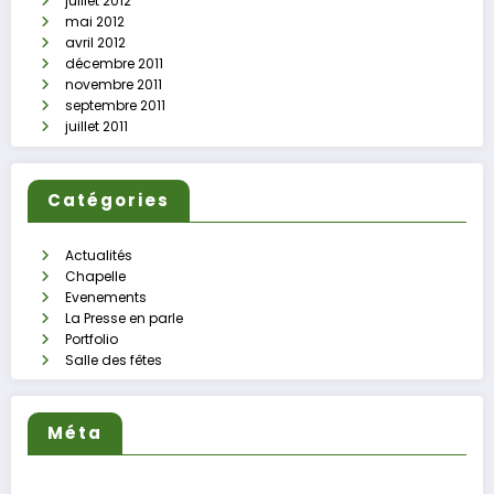
juillet 2012
mai 2012
avril 2012
décembre 2011
novembre 2011
septembre 2011
juillet 2011
Catégories
Actualités
Chapelle
Evenements
La Presse en parle
Portfolio
Salle des fêtes
Méta