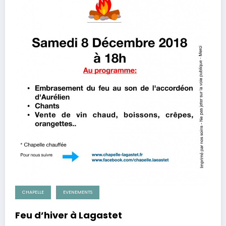
CHAPELLE
EVENEMENTS
Feu d’hiver à Lagastet