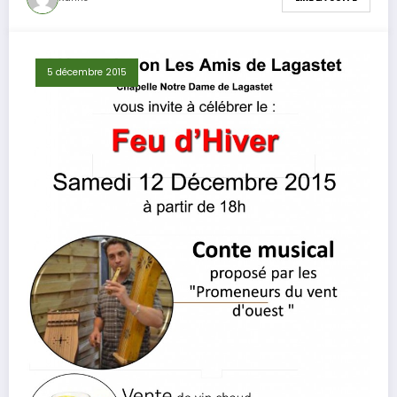
5 décembre 2015