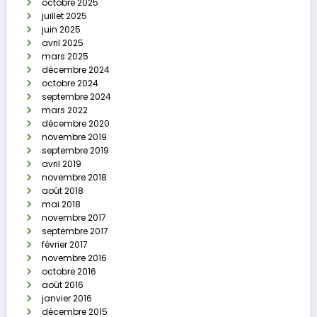
octobre 2025
juillet 2025
juin 2025
avril 2025
mars 2025
décembre 2024
octobre 2024
septembre 2024
mars 2022
décembre 2020
novembre 2019
septembre 2019
avril 2019
novembre 2018
août 2018
mai 2018
novembre 2017
septembre 2017
février 2017
novembre 2016
octobre 2016
août 2016
janvier 2016
décembre 2015