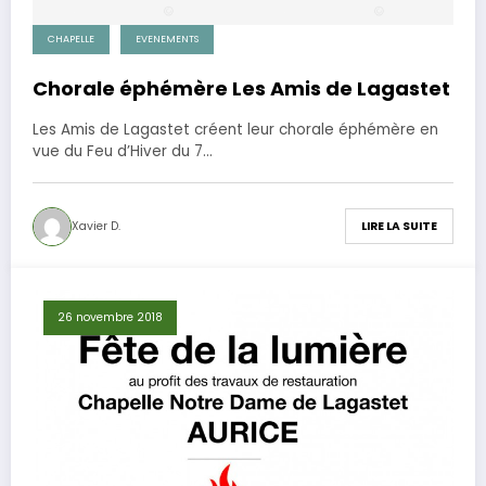
CHAPELLE
EVENEMENTS
Chorale éphémère Les Amis de Lagastet
Les Amis de Lagastet créent leur chorale éphémère en
vue du Feu d’Hiver du 7…
Xavier D.
LIRE LA SUITE
26 novembre 2018