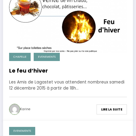
CHAPELLE
EVENEMENTS
Le feu d’hiver
Les Amis de Lagastet vous attendent nombreux samedi
12 décembre 2015 à partir de 18h…
Karine
LIRE LA SUITE
EVENEMENTS
14 février 2015