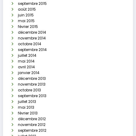
septembre 2015
août 2015
juin 2015
mai 2015
février 2015
décembre 2014
novembre 2014
octobre 2014
septembre 2014
juillet 2014
mai 2014
avril 2014
janvier 2014
décembre 2013
novembre 2013
octobre 2013
septembre 2013
juillet 2013
mai 2013
février 2013
décembre 2012
novembre 2012
septembre 2012