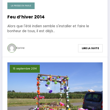
LA PRESSE EN PARLE
20 octobre 2014
Feu d’hiver 2014
Alors que l'été indien semble s'installer et faire le
bonheur de tous, il est déjà…
Karine
LIRE LA SUITE
15 septembre 2014