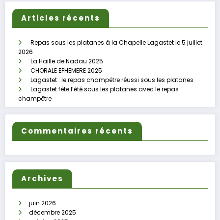
Articles récents
Repas sous les platanes à la Chapelle Lagastet le 5 juillet
2026
La Haille de Nadau 2025
CHORALE EPHEMERE 2025
Lagastet : le repas champêtre réussi sous les platanes
Lagastet fête l’été sous les platanes avec le repas
champêtre
Commentaires récents
Archives
juin 2026
décembre 2025