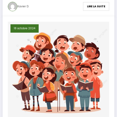
Xavier D.
LIRE LA SUITE
18 octobre 2024