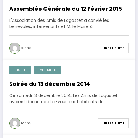
Assemblée Générale du 12 Février 2015
L'Association des Amis de Lagastet a convié les
bénévoles, intervenants et M. le Maire à…
Karine
LIRE LA SUITE
CHAPELLE
EVENEMENTS
15 décembre 2014
Soirée du 13 décembre 2014
Ce samedi 13 décembre 2014, Les Amis de Lagastet
avaient donné rendez-vous aux habitants du…
Karine
LIRE LA SUITE