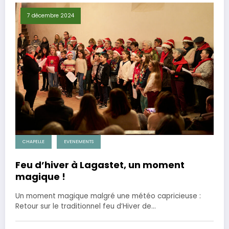
7 décembre 2024
CHAPELLE
EVENEMENTS
Feu d’hiver à Lagastet, un moment
magique !
Un moment magique malgré une météo capricieuse :
Retour sur le traditionnel feu d’Hiver de…