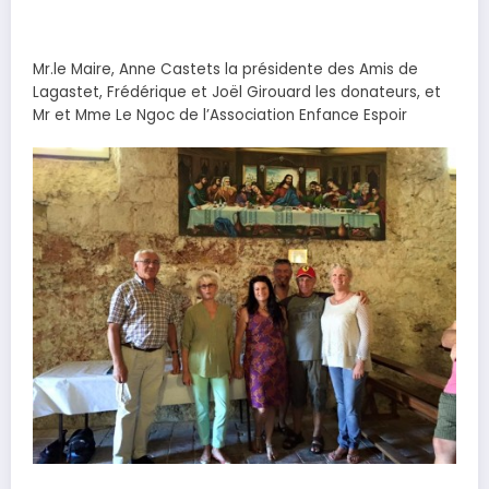
Mr.le Maire, Anne Castets la présidente des Amis de
Lagastet, Frédérique et Joël Girouard les donateurs, et
Mr et Mme Le Ngoc de l’Association Enfance Espoir