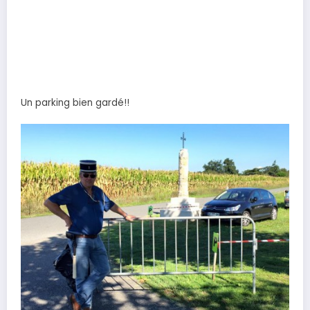
Un parking bien gardé!!