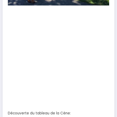
Découverte du tableau de la Cène: