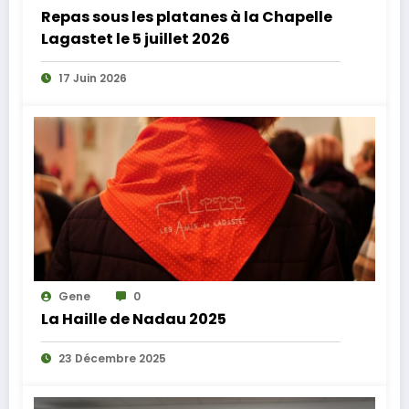
Repas sous les platanes à la Chapelle
Lagastet le 5 juillet 2026
17 Juin 2026
Gene
0
La Haille de Nadau 2025
23 Décembre 2025