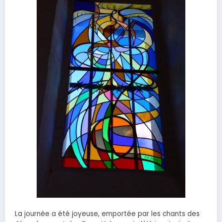
La journée a été joyeuse, emportée par les chants des