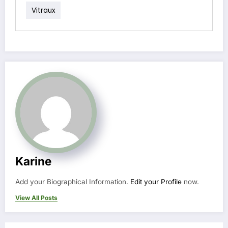
Vitraux
Karine
Add your Biographical Information.
Edit your Profile
now.
View All Posts