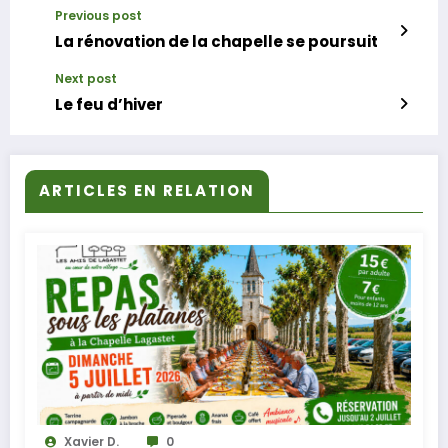
Previous post
La rénovation de la chapelle se poursuit
Next post
Le feu d’hiver
ARTICLES EN RELATION
Xavier D.
0