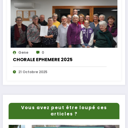
Gene
0
CHORALE EPHEMERE 2025
21 Octobre 2025
Vous avez peut être loupé ces
articles ?