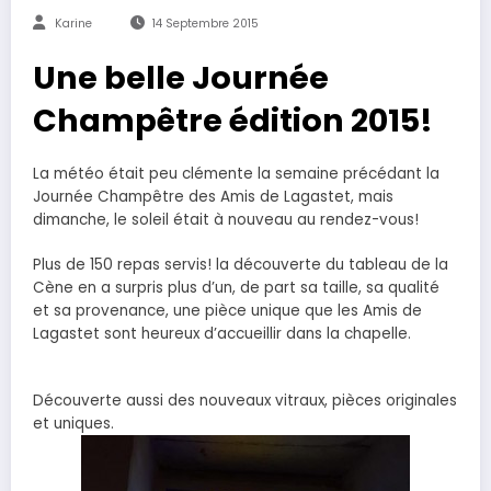
Karine
14 Septembre 2015
Une belle Journée
Champêtre édition 2015!
La météo était peu clémente la semaine précédant la
Journée Champêtre des Amis de Lagastet, mais
dimanche, le soleil était à nouveau au rendez-vous!
Plus de 150 repas servis! la découverte du tableau de la
Cène en a surpris plus d’un, de part sa taille, sa qualité
et sa provenance, une pièce unique que les Amis de
Lagastet sont heureux d’accueillir dans la chapelle.
Découverte aussi des nouveaux vitraux, pièces originales
et uniques.