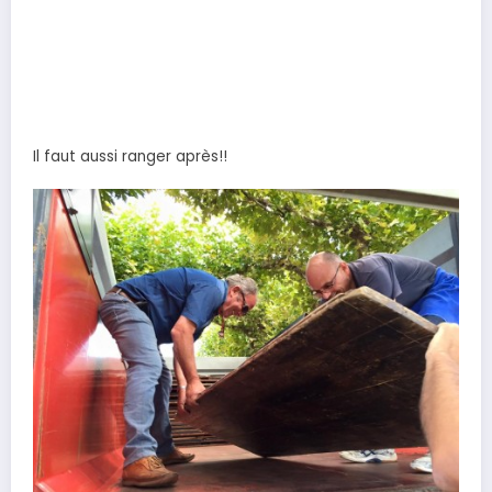
Il faut aussi ranger après!!