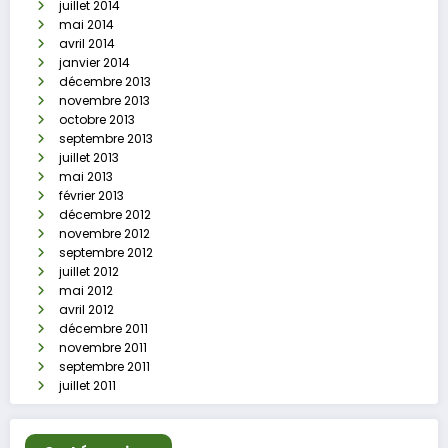
juillet 2014
mai 2014
avril 2014
janvier 2014
décembre 2013
novembre 2013
octobre 2013
septembre 2013
juillet 2013
mai 2013
février 2013
décembre 2012
novembre 2012
septembre 2012
juillet 2012
mai 2012
avril 2012
décembre 2011
novembre 2011
septembre 2011
juillet 2011