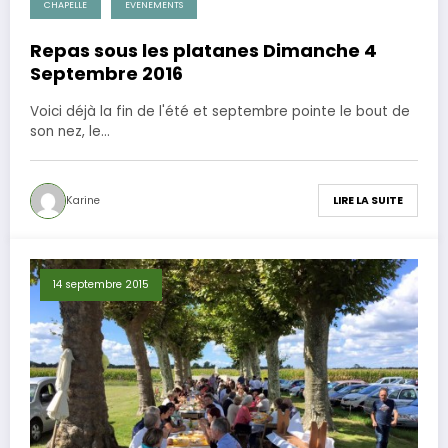
CHAPELLE
EVENEMENTS
Repas sous les platanes Dimanche 4
Septembre 2016
Voici déjà la fin de l'été et septembre pointe le bout de
son nez, le…
Karine
LIRE LA SUITE
14 septembre 2015