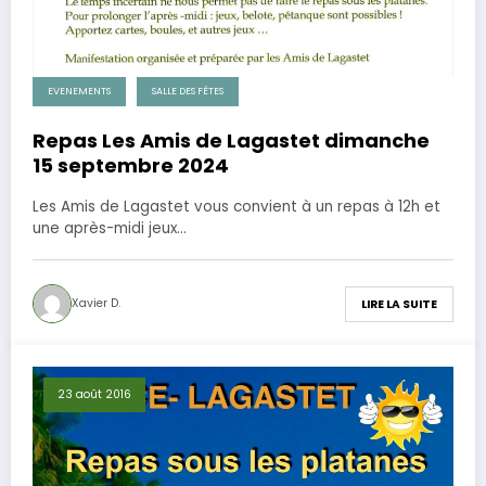
EVENEMENTS
SALLE DES FÊTES
Repas Les Amis de Lagastet dimanche
15 septembre 2024
Les Amis de Lagastet vous convient à un repas à 12h et
une après-midi jeux…
Xavier D.
LIRE LA SUITE
23 août 2016