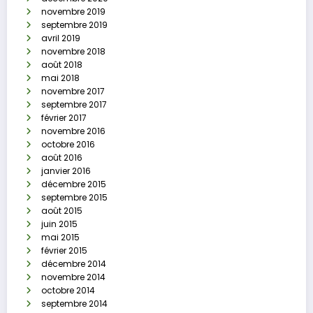
novembre 2019
septembre 2019
avril 2019
novembre 2018
août 2018
mai 2018
novembre 2017
septembre 2017
février 2017
novembre 2016
octobre 2016
août 2016
janvier 2016
décembre 2015
septembre 2015
août 2015
juin 2015
mai 2015
février 2015
décembre 2014
novembre 2014
octobre 2014
septembre 2014