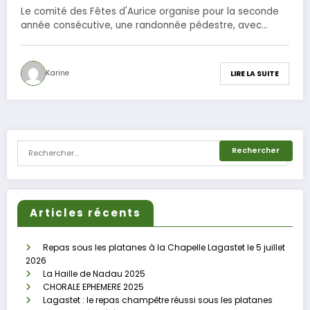
Le comité des Fêtes d'Aurice organise pour la seconde
année consécutive, une randonnée pédestre, avec…
Karine
LIRE LA SUITE
Articles récents
Repas sous les platanes à la Chapelle Lagastet le 5 juillet
2026
La Haille de Nadau 2025
CHORALE EPHEMERE 2025
Lagastet : le repas champêtre réussi sous les platanes