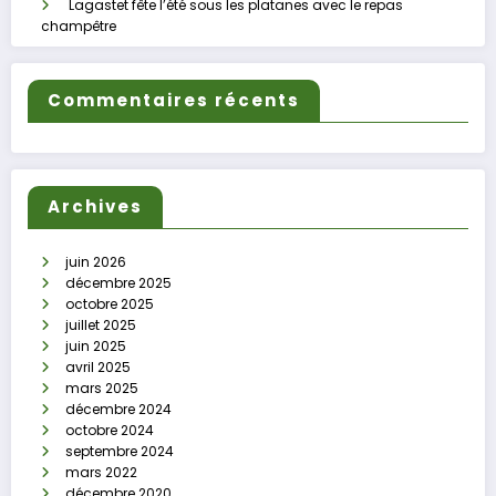
Lagastet fête l’été sous les platanes avec le repas
champêtre
Commentaires récents
Archives
juin 2026
décembre 2025
octobre 2025
juillet 2025
juin 2025
avril 2025
mars 2025
décembre 2024
octobre 2024
septembre 2024
mars 2022
décembre 2020