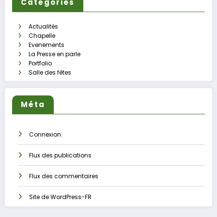
Catégories
Actualités
Chapelle
Evenements
La Presse en parle
Portfolio
Salle des fêtes
Méta
Connexion
Flux des publications
Flux des commentaires
Site de WordPress-FR