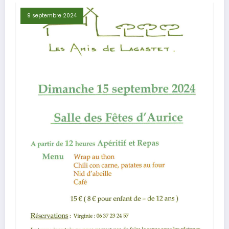
9 septembre 2024