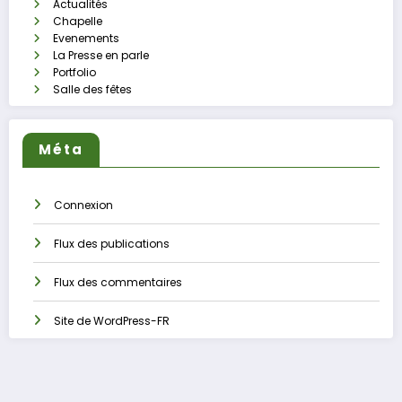
Actualités
Chapelle
Evenements
La Presse en parle
Portfolio
Salle des fêtes
Méta
Connexion
Flux des publications
Flux des commentaires
Site de WordPress-FR