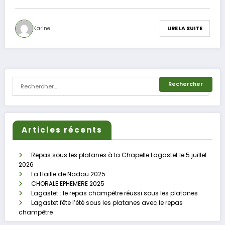
Karine
LIRE LA SUITE
Articles récents
Repas sous les platanes à la Chapelle Lagastet le 5 juillet
2026
La Haille de Nadau 2025
CHORALE EPHEMERE 2025
Lagastet : le repas champêtre réussi sous les platanes
Lagastet fête l’été sous les platanes avec le repas
champêtre