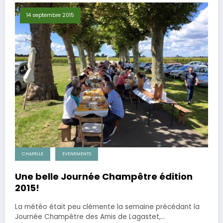
14 septembre 2015
CHAPELLE
EVENEMENTS
Une belle Journée Champêtre édition
2015!
La météo était peu clémente la semaine précédant la
Journée Champêtre des Amis de Lagastet,…