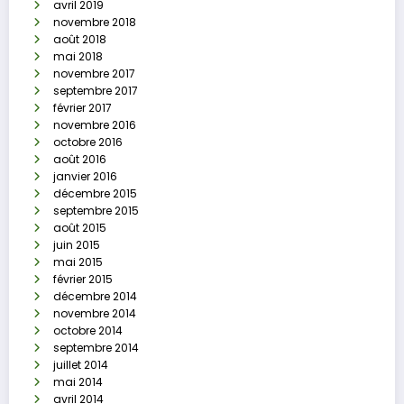
avril 2019
novembre 2018
août 2018
mai 2018
novembre 2017
septembre 2017
février 2017
novembre 2016
octobre 2016
août 2016
janvier 2016
décembre 2015
septembre 2015
août 2015
juin 2015
mai 2015
février 2015
décembre 2014
novembre 2014
octobre 2014
septembre 2014
juillet 2014
mai 2014
avril 2014