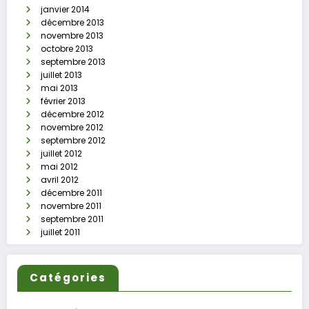
janvier 2014
décembre 2013
novembre 2013
octobre 2013
septembre 2013
juillet 2013
mai 2013
février 2013
décembre 2012
novembre 2012
septembre 2012
juillet 2012
mai 2012
avril 2012
décembre 2011
novembre 2011
septembre 2011
juillet 2011
Catégories