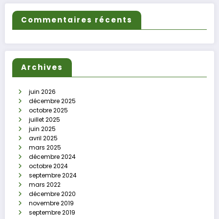
Commentaires récents
Archives
juin 2026
décembre 2025
octobre 2025
juillet 2025
juin 2025
avril 2025
mars 2025
décembre 2024
octobre 2024
septembre 2024
mars 2022
décembre 2020
novembre 2019
septembre 2019