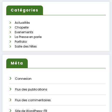
Catégories
Actualités
Chapelle
Evenements
La Presse en parle
Portfolio
Salle des fêtes
Méta
Connexion
Flux des publications
Flux des commentaires
Site de WordPress-FR