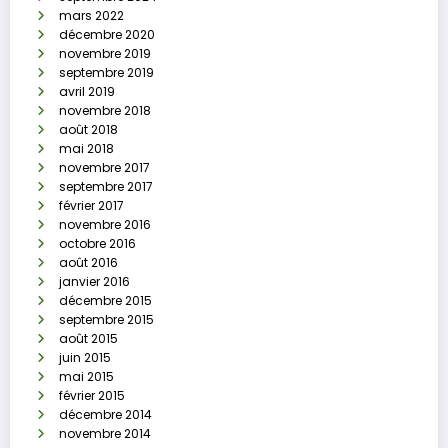
mars 2022
décembre 2020
novembre 2019
septembre 2019
avril 2019
novembre 2018
août 2018
mai 2018
novembre 2017
septembre 2017
février 2017
novembre 2016
octobre 2016
août 2016
janvier 2016
décembre 2015
septembre 2015
août 2015
juin 2015
mai 2015
février 2015
décembre 2014
novembre 2014