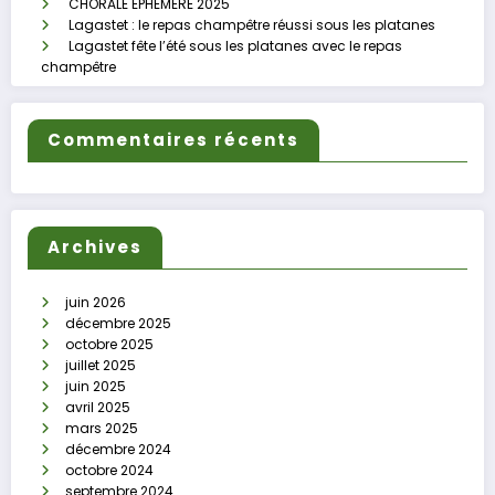
CHORALE EPHEMERE 2025
Lagastet : le repas champêtre réussi sous les platanes
Lagastet fête l’été sous les platanes avec le repas
champêtre
Commentaires récents
Archives
juin 2026
décembre 2025
octobre 2025
juillet 2025
juin 2025
avril 2025
mars 2025
décembre 2024
octobre 2024
septembre 2024