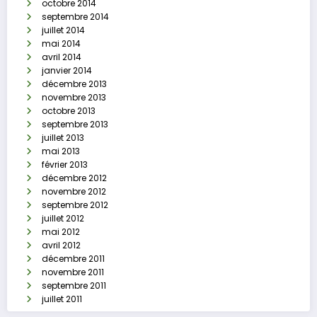
octobre 2014
septembre 2014
juillet 2014
mai 2014
avril 2014
janvier 2014
décembre 2013
novembre 2013
octobre 2013
septembre 2013
juillet 2013
mai 2013
février 2013
décembre 2012
novembre 2012
septembre 2012
juillet 2012
mai 2012
avril 2012
décembre 2011
novembre 2011
septembre 2011
juillet 2011