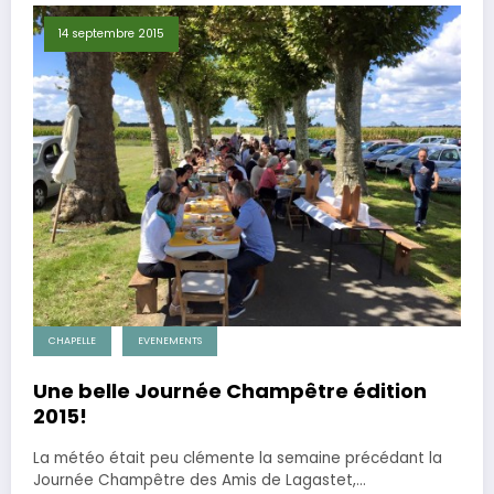
14 septembre 2015
CHAPELLE
EVENEMENTS
Une belle Journée Champêtre édition
2015!
La météo était peu clémente la semaine précédant la
Journée Champêtre des Amis de Lagastet,…