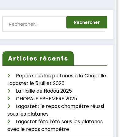
Articles récents
Repas sous les platanes à la Chapelle
Lagastet le 5 juillet 2026
La Haille de Nadau 2025
CHORALE EPHEMERE 2025
Lagastet : le repas champêtre réussi
sous les platanes
Lagastet fête l’été sous les platanes
avec le repas champêtre