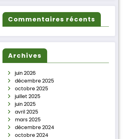
Commentaires récents
Archives
juin 2026
décembre 2025
octobre 2025
juillet 2025
juin 2025
avril 2025
mars 2025
décembre 2024
octobre 2024