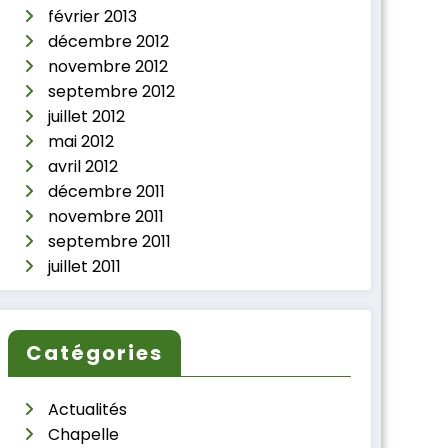
février 2013
décembre 2012
novembre 2012
septembre 2012
juillet 2012
mai 2012
avril 2012
décembre 2011
novembre 2011
septembre 2011
juillet 2011
Catégories
Actualités
Chapelle