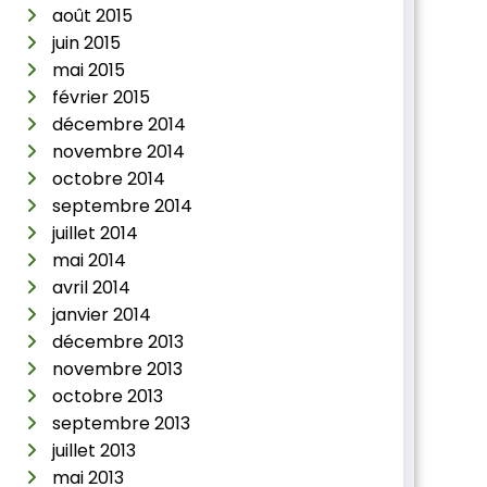
août 2015
juin 2015
mai 2015
février 2015
décembre 2014
novembre 2014
octobre 2014
septembre 2014
juillet 2014
mai 2014
avril 2014
janvier 2014
décembre 2013
novembre 2013
octobre 2013
septembre 2013
juillet 2013
mai 2013