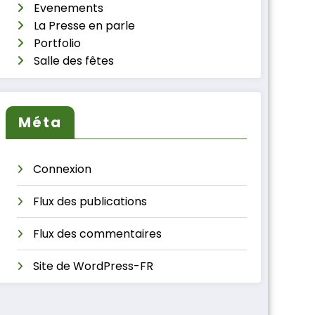
Evenements
La Presse en parle
Portfolio
Salle des fêtes
Méta
Connexion
Flux des publications
Flux des commentaires
Site de WordPress-FR