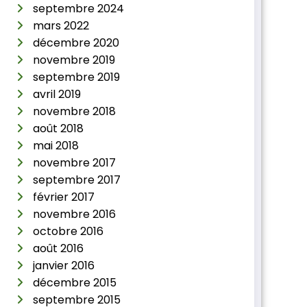
septembre 2024
mars 2022
décembre 2020
novembre 2019
septembre 2019
avril 2019
novembre 2018
août 2018
mai 2018
novembre 2017
septembre 2017
février 2017
novembre 2016
octobre 2016
août 2016
janvier 2016
décembre 2015
septembre 2015