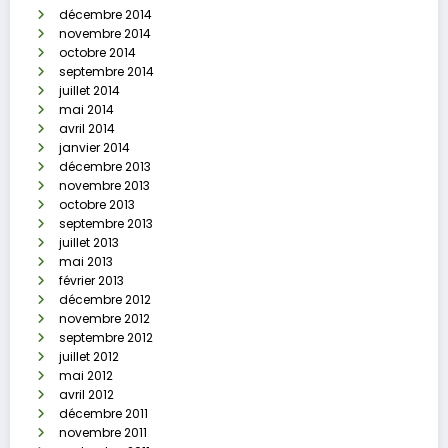
décembre 2014
novembre 2014
octobre 2014
septembre 2014
juillet 2014
mai 2014
avril 2014
janvier 2014
décembre 2013
novembre 2013
octobre 2013
septembre 2013
juillet 2013
mai 2013
février 2013
décembre 2012
novembre 2012
septembre 2012
juillet 2012
mai 2012
avril 2012
décembre 2011
novembre 2011