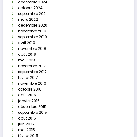
décembre 2024
octobre 2024
septembre 2024
mars 2022
décembre 2020
novembre 2019
septembre 2019
avril 2019
novembre 2018
août 2018
mai 2018
novembre 2017
septembre 2017
février 2017
novembre 2016
octobre 2016
août 2016
janvier 2016
décembre 2015
septembre 2015
août 2015
juin 2015
mai 2015
février 2015