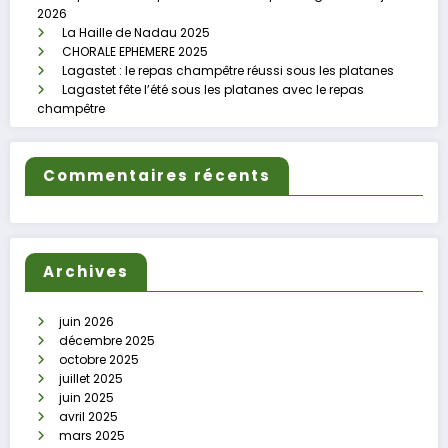
2026
La Haille de Nadau 2025
CHORALE EPHEMERE 2025
Lagastet : le repas champêtre réussi sous les platanes
Lagastet fête l’été sous les platanes avec le repas
champêtre
Commentaires récents
Archives
juin 2026
décembre 2025
octobre 2025
juillet 2025
juin 2025
avril 2025
mars 2025