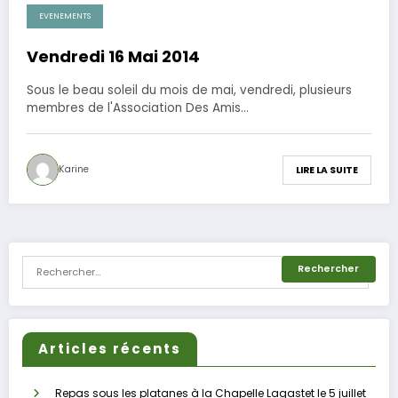
EVENEMENTS
20 mai 2014
Vendredi 16 Mai 2014
Sous le beau soleil du mois de mai, vendredi, plusieurs
membres de l'Association Des Amis…
Karine
LIRE LA SUITE
Articles récents
Repas sous les platanes à la Chapelle Lagastet le 5 juillet