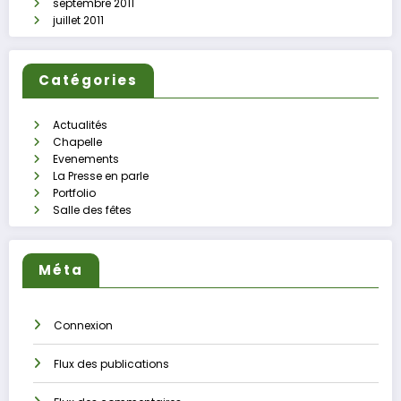
septembre 2011
juillet 2011
Catégories
Actualités
Chapelle
Evenements
La Presse en parle
Portfolio
Salle des fêtes
Méta
Connexion
Flux des publications