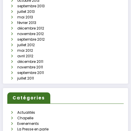
octobre 2013
septembre 2013
juillet 2013
mai 2013
février 2013
décembre 2012
novembre 2012
septembre 2012
juillet 2012
mai 2012
avril 2012
décembre 2011
novembre 2011
septembre 2011
juillet 2011
Catégories
Actualités
Chapelle
Evenements
La Presse en parle