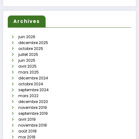
Archives
juin 2026
décembre 2025
octobre 2025
juillet 2025
juin 2025
avril 2025
mars 2025
décembre 2024
octobre 2024
septembre 2024
mars 2022
décembre 2020
novembre 2019
septembre 2019
avril 2019
novembre 2018
août 2018
mai 2018