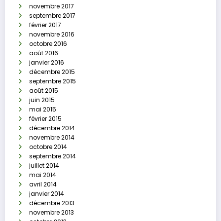
novembre 2017
septembre 2017
février 2017
novembre 2016
octobre 2016
août 2016
janvier 2016
décembre 2015
septembre 2015
août 2015
juin 2015
mai 2015
février 2015
décembre 2014
novembre 2014
octobre 2014
septembre 2014
juillet 2014
mai 2014
avril 2014
janvier 2014
décembre 2013
novembre 2013