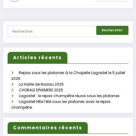
Articles récents
Repas sous les platanes à la Chapelle Lagastet le 5 juillet
2026
La Haille de Nadau 2025
CHORALE EPHEMERE 2025
Lagastet : le repas champêtre réussi sous les platanes
Lagastet fête l’été sous les platanes avec le repas
champêtre
Commentaires récents