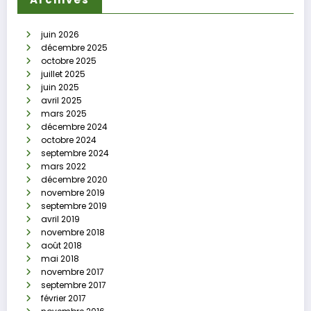
juin 2026
décembre 2025
octobre 2025
juillet 2025
juin 2025
avril 2025
mars 2025
décembre 2024
octobre 2024
septembre 2024
mars 2022
décembre 2020
novembre 2019
septembre 2019
avril 2019
novembre 2018
août 2018
mai 2018
novembre 2017
septembre 2017
février 2017