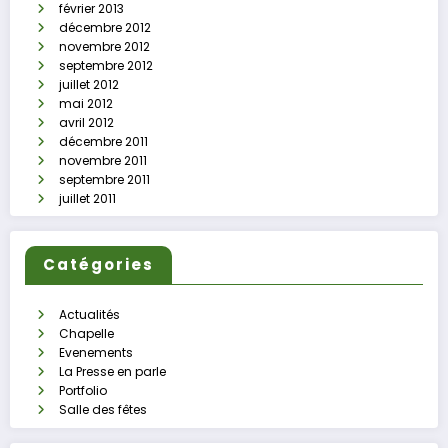
février 2013
décembre 2012
novembre 2012
septembre 2012
juillet 2012
mai 2012
avril 2012
décembre 2011
novembre 2011
septembre 2011
juillet 2011
Catégories
Actualités
Chapelle
Evenements
La Presse en parle
Portfolio
Salle des fêtes