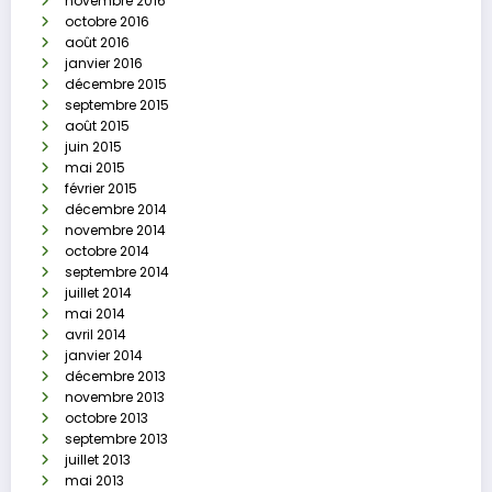
novembre 2016
octobre 2016
août 2016
janvier 2016
décembre 2015
septembre 2015
août 2015
juin 2015
mai 2015
février 2015
décembre 2014
novembre 2014
octobre 2014
septembre 2014
juillet 2014
mai 2014
avril 2014
janvier 2014
décembre 2013
novembre 2013
octobre 2013
septembre 2013
juillet 2013
mai 2013