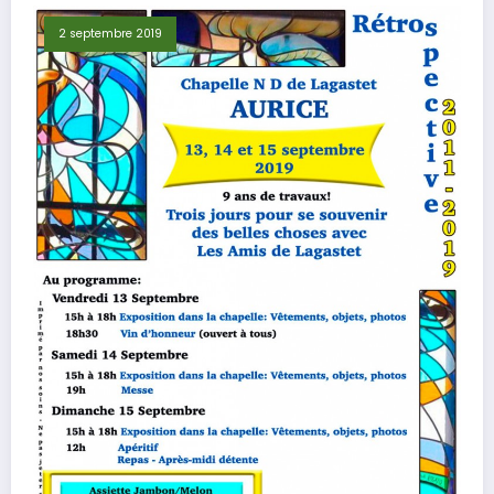
2 septembre 2019