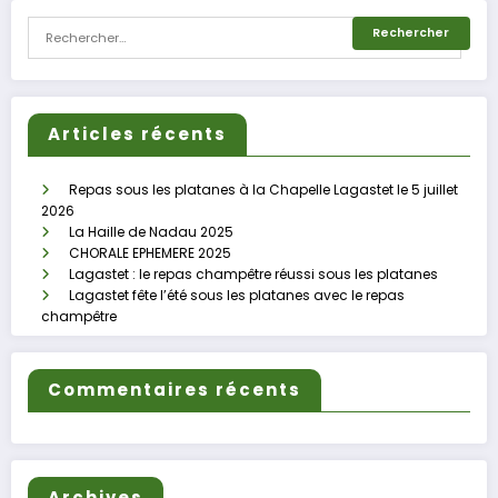
Articles récents
Repas sous les platanes à la Chapelle Lagastet le 5 juillet
2026
La Haille de Nadau 2025
CHORALE EPHEMERE 2025
Lagastet : le repas champêtre réussi sous les platanes
Lagastet fête l’été sous les platanes avec le repas
champêtre
Commentaires récents
Archives