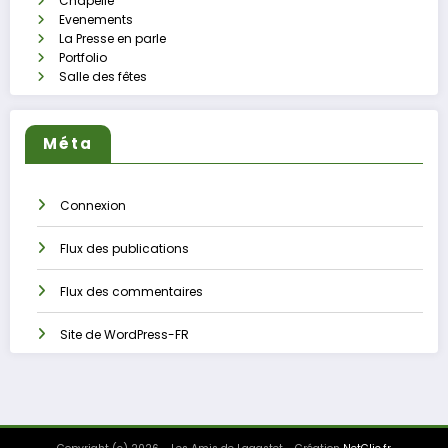
Chapelle
Evenements
La Presse en parle
Portfolio
Salle des fêtes
Méta
Connexion
Flux des publications
Flux des commentaires
Site de WordPress-FR