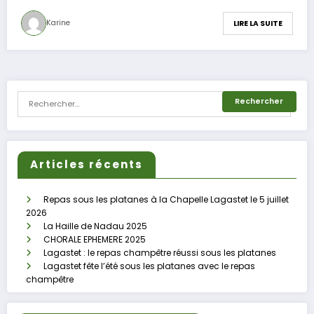
Karine
LIRE LA SUITE
Articles récents
Repas sous les platanes à la Chapelle Lagastet le 5 juillet
2026
La Haille de Nadau 2025
CHORALE EPHEMERE 2025
Lagastet : le repas champêtre réussi sous les platanes
Lagastet fête l’été sous les platanes avec le repas
champêtre