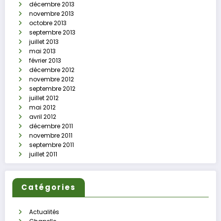
décembre 2013
novembre 2013
octobre 2013
septembre 2013
juillet 2013
mai 2013
février 2013
décembre 2012
novembre 2012
septembre 2012
juillet 2012
mai 2012
avril 2012
décembre 2011
novembre 2011
septembre 2011
juillet 2011
Catégories
Actualités