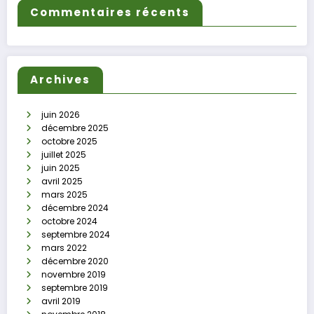
Commentaires récents
Archives
juin 2026
décembre 2025
octobre 2025
juillet 2025
juin 2025
avril 2025
mars 2025
décembre 2024
octobre 2024
septembre 2024
mars 2022
décembre 2020
novembre 2019
septembre 2019
avril 2019