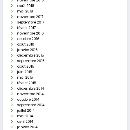
novembre 2018
août 2018
mai 2018
novembre 2017
septembre 2017
février 2017
novembre 2016
octobre 2016
août 2016
janvier 2016
décembre 2015
septembre 2015
août 2015
juin 2015
mai 2015
février 2015
décembre 2014
novembre 2014
octobre 2014
septembre 2014
juillet 2014
mai 2014
avril 2014
janvier 2014