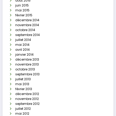
août 2015
juin 2015
mai 2015
février 2015
décembre 2014
novembre 2014
octobre 2014
septembre 2014
juillet 2014
mai 2014
avril 2014
janvier 2014
décembre 2013
novembre 2013
octobre 2013
septembre 2013
juillet 2013
mai 2013
février 2013
décembre 2012
novembre 2012
septembre 2012
juillet 2012
mai 2012