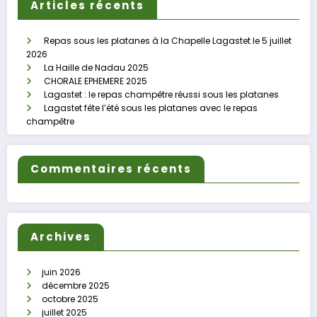
Articles récents
Repas sous les platanes à la Chapelle Lagastet le 5 juillet
2026
La Haille de Nadau 2025
CHORALE EPHEMERE 2025
Lagastet : le repas champêtre réussi sous les platanes
Lagastet fête l’été sous les platanes avec le repas
champêtre
Commentaires récents
Archives
juin 2026
décembre 2025
octobre 2025
juillet 2025