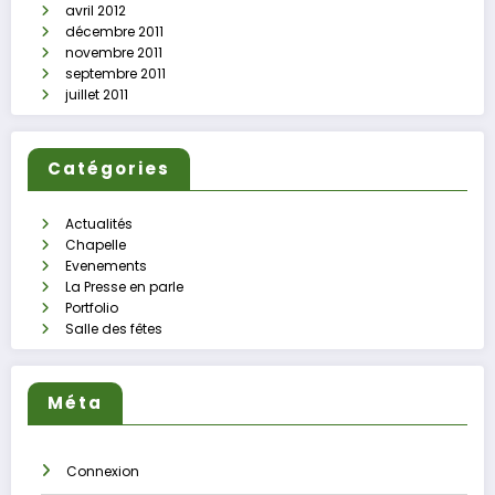
avril 2012
décembre 2011
novembre 2011
septembre 2011
juillet 2011
Catégories
Actualités
Chapelle
Evenements
La Presse en parle
Portfolio
Salle des fêtes
Méta
Connexion