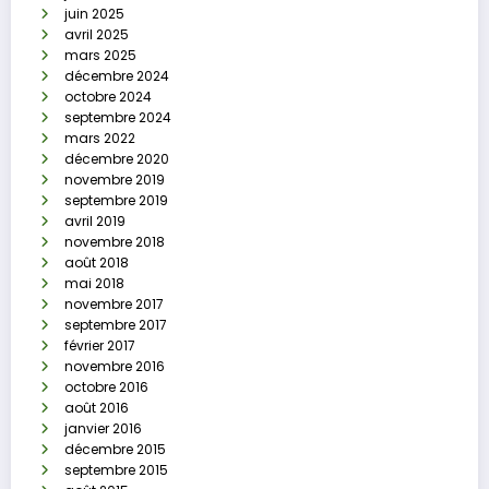
juin 2025
avril 2025
mars 2025
décembre 2024
octobre 2024
septembre 2024
mars 2022
décembre 2020
novembre 2019
septembre 2019
avril 2019
novembre 2018
août 2018
mai 2018
novembre 2017
septembre 2017
février 2017
novembre 2016
octobre 2016
août 2016
janvier 2016
décembre 2015
septembre 2015