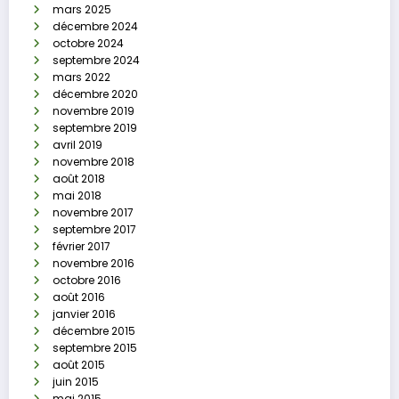
mars 2025
décembre 2024
octobre 2024
septembre 2024
mars 2022
décembre 2020
novembre 2019
septembre 2019
avril 2019
novembre 2018
août 2018
mai 2018
novembre 2017
septembre 2017
février 2017
novembre 2016
octobre 2016
août 2016
janvier 2016
décembre 2015
septembre 2015
août 2015
juin 2015
mai 2015