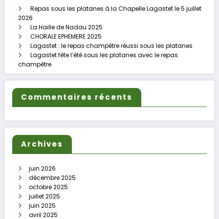
Repas sous les platanes à la Chapelle Lagastet le 5 juillet
2026
La Haille de Nadau 2025
CHORALE EPHEMERE 2025
Lagastet : le repas champêtre réussi sous les platanes
Lagastet fête l’été sous les platanes avec le repas
champêtre
Commentaires récents
Archives
juin 2026
décembre 2025
octobre 2025
juillet 2025
juin 2025
avril 2025