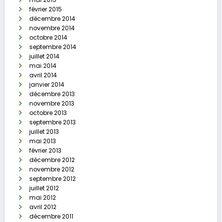
février 2015
décembre 2014
novembre 2014
octobre 2014
septembre 2014
juillet 2014
mai 2014
avril 2014
janvier 2014
décembre 2013
novembre 2013
octobre 2013
septembre 2013
juillet 2013
mai 2013
février 2013
décembre 2012
novembre 2012
septembre 2012
juillet 2012
mai 2012
avril 2012
décembre 2011