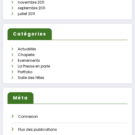
novembre 2011
septembre 2011
juillet 2011
Catégories
Actualités
Chapelle
Evenements
La Presse en parle
Portfolio
Salle des fêtes
Méta
Connexion
Flux des publications