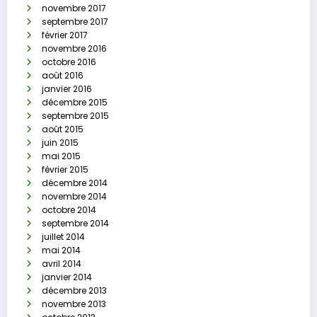
novembre 2017
septembre 2017
février 2017
novembre 2016
octobre 2016
août 2016
janvier 2016
décembre 2015
septembre 2015
août 2015
juin 2015
mai 2015
février 2015
décembre 2014
novembre 2014
octobre 2014
septembre 2014
juillet 2014
mai 2014
avril 2014
janvier 2014
décembre 2013
novembre 2013