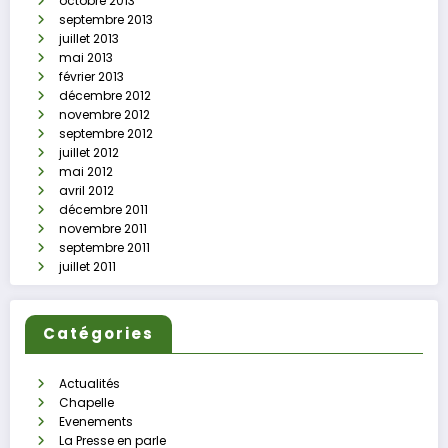
octobre 2013
septembre 2013
juillet 2013
mai 2013
février 2013
décembre 2012
novembre 2012
septembre 2012
juillet 2012
mai 2012
avril 2012
décembre 2011
novembre 2011
septembre 2011
juillet 2011
Catégories
Actualités
Chapelle
Evenements
La Presse en parle