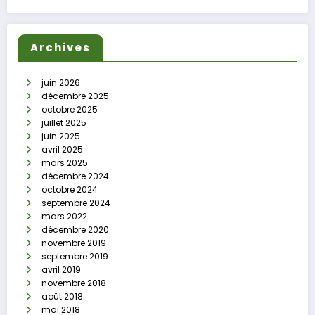
Archives
juin 2026
décembre 2025
octobre 2025
juillet 2025
juin 2025
avril 2025
mars 2025
décembre 2024
octobre 2024
septembre 2024
mars 2022
décembre 2020
novembre 2019
septembre 2019
avril 2019
novembre 2018
août 2018
mai 2018