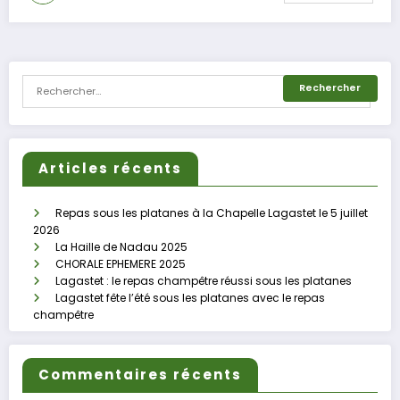
Articles récents
Repas sous les platanes à la Chapelle Lagastet le 5 juillet
2026
La Haille de Nadau 2025
CHORALE EPHEMERE 2025
Lagastet : le repas champêtre réussi sous les platanes
Lagastet fête l’été sous les platanes avec le repas
champêtre
Commentaires récents