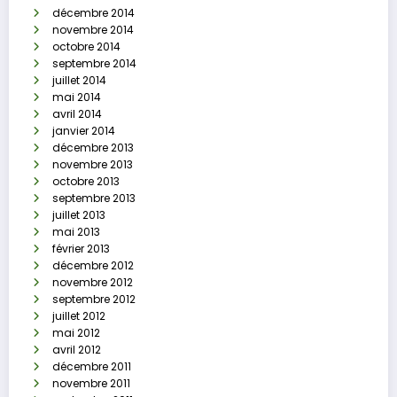
décembre 2014
novembre 2014
octobre 2014
septembre 2014
juillet 2014
mai 2014
avril 2014
janvier 2014
décembre 2013
novembre 2013
octobre 2013
septembre 2013
juillet 2013
mai 2013
février 2013
décembre 2012
novembre 2012
septembre 2012
juillet 2012
mai 2012
avril 2012
décembre 2011
novembre 2011