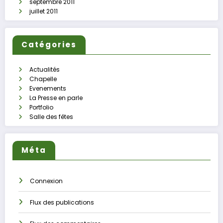
septembre 2011
juillet 2011
Catégories
Actualités
Chapelle
Evenements
La Presse en parle
Portfolio
Salle des fêtes
Méta
Connexion
Flux des publications