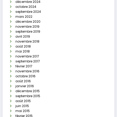
décembre 2024
octobre 2024
septembre 2024
mars 2022
décembre 2020
novembre 2019
septembre 2019
avril 2019
novembre 2018
août 2018
mai 2018
novembre 2017
septembre 2017
février 2017
novembre 2016
octobre 2016
août 2016
janvier 2016
décembre 2015
septembre 2015
août 2015
juin 2015
mai 2015
février 2015