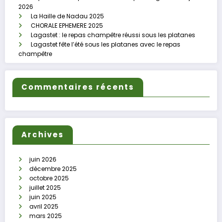
2026
La Haille de Nadau 2025
CHORALE EPHEMERE 2025
Lagastet : le repas champêtre réussi sous les platanes
Lagastet fête l’été sous les platanes avec le repas
champêtre
Commentaires récents
Archives
juin 2026
décembre 2025
octobre 2025
juillet 2025
juin 2025
avril 2025
mars 2025