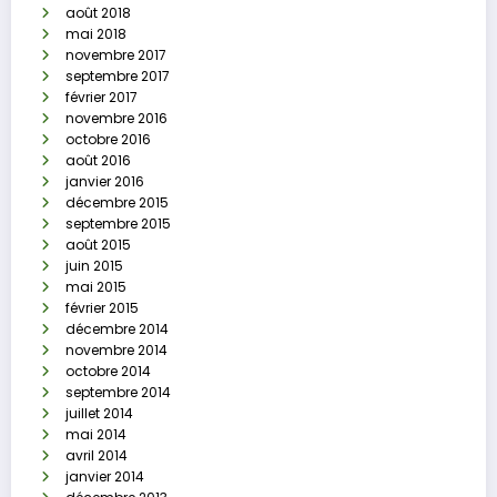
août 2018
mai 2018
novembre 2017
septembre 2017
février 2017
novembre 2016
octobre 2016
août 2016
janvier 2016
décembre 2015
septembre 2015
août 2015
juin 2015
mai 2015
février 2015
décembre 2014
novembre 2014
octobre 2014
septembre 2014
juillet 2014
mai 2014
avril 2014
janvier 2014