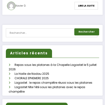
Xavier D.
LIRE LA SUITE
Articles récents
Repas sous les platanes à la Chapelle Lagastet le 5 juillet
2026
La Haille de Nadau 2025
CHORALE EPHEMERE 2025
Lagastet : le repas champêtre réussi sous les platanes
Lagastet fête l’été sous les platanes avec le repas
champêtre