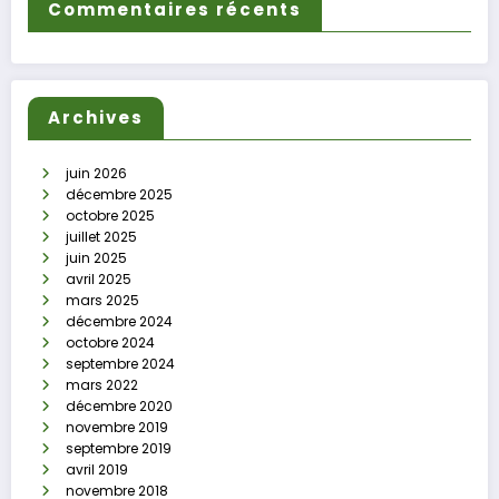
Commentaires récents
Archives
juin 2026
décembre 2025
octobre 2025
juillet 2025
juin 2025
avril 2025
mars 2025
décembre 2024
octobre 2024
septembre 2024
mars 2022
décembre 2020
novembre 2019
septembre 2019
avril 2019
novembre 2018