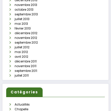
décembre 2013
novembre 2013
octobre 2013
septembre 2013
juillet 2013
mai 2013
février 2013
décembre 2012
novembre 2012
septembre 2012
juillet 2012
mai 2012
avril 2012
décembre 2011
novembre 2011
septembre 2011
juillet 2011
Catégories
Actualités
Chapelle