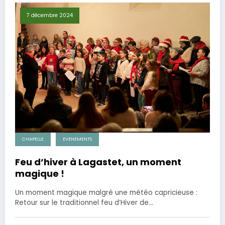
7 décembre 2024
CHAPELLE
EVENEMENTS
Feu d’hiver à Lagastet, un moment
magique !
Un moment magique malgré une météo capricieuse :
Retour sur le traditionnel feu d’Hiver de…