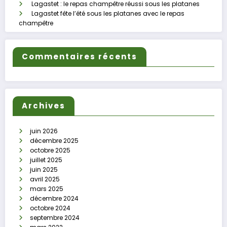
Lagastet : le repas champêtre réussi sous les platanes
Lagastet fête l’été sous les platanes avec le repas
champêtre
Commentaires récents
Archives
juin 2026
décembre 2025
octobre 2025
juillet 2025
juin 2025
avril 2025
mars 2025
décembre 2024
octobre 2024
septembre 2024