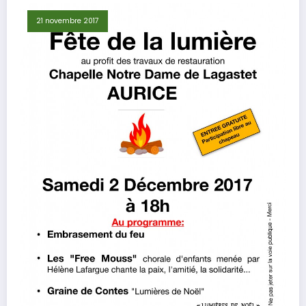
21 novembre 2017