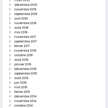
mars 2022
décembre 2020
novembre 2019
septembre 2019
avril 2019
novembre 2018
août 2018
mai 2018
novembre 2017
septembre 2017
février 2017
novembre 2016
octobre 2016
août 2016
janvier 2016
décembre 2015
septembre 2015
août 2015
juin 2015
mai 2015
février 2015
décembre 2014
novembre 2014
octobre 2014