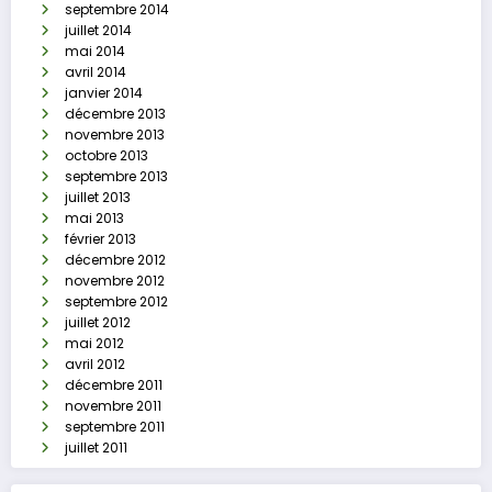
septembre 2014
juillet 2014
mai 2014
avril 2014
janvier 2014
décembre 2013
novembre 2013
octobre 2013
septembre 2013
juillet 2013
mai 2013
février 2013
décembre 2012
novembre 2012
septembre 2012
juillet 2012
mai 2012
avril 2012
décembre 2011
novembre 2011
septembre 2011
juillet 2011