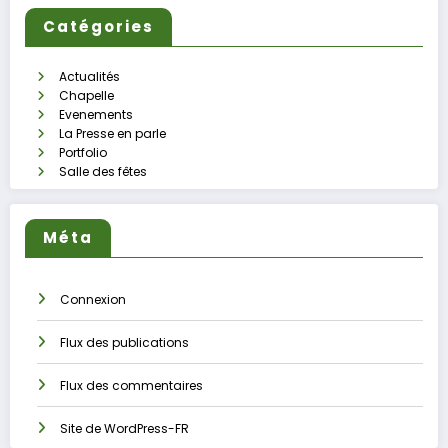
Catégories
Actualités
Chapelle
Evenements
La Presse en parle
Portfolio
Salle des fêtes
Méta
Connexion
Flux des publications
Flux des commentaires
Site de WordPress-FR