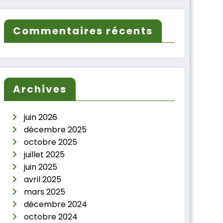
Commentaires récents
Archives
juin 2026
décembre 2025
octobre 2025
juillet 2025
juin 2025
avril 2025
mars 2025
décembre 2024
octobre 2024