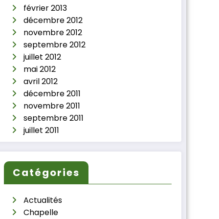
février 2013
décembre 2012
novembre 2012
septembre 2012
juillet 2012
mai 2012
avril 2012
décembre 2011
novembre 2011
septembre 2011
juillet 2011
Catégories
Actualités
Chapelle