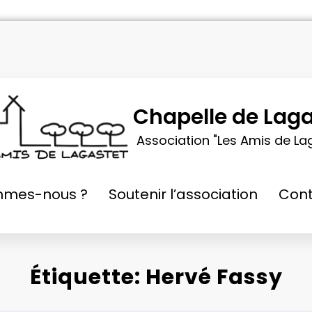
Chapelle de Laga
Association "Les Amis de La
mmes-nous ?
Soutenir l’association
Cont
Étiquette: Hervé Fassy