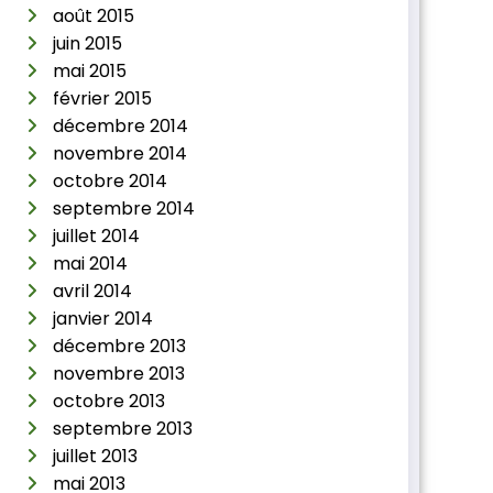
août 2015
juin 2015
mai 2015
février 2015
décembre 2014
novembre 2014
octobre 2014
septembre 2014
juillet 2014
mai 2014
avril 2014
janvier 2014
décembre 2013
novembre 2013
octobre 2013
septembre 2013
juillet 2013
mai 2013