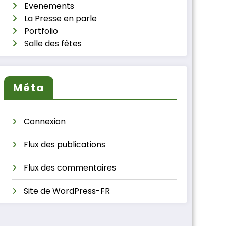
Evenements
La Presse en parle
Portfolio
Salle des fêtes
Méta
Connexion
Flux des publications
Flux des commentaires
Site de WordPress-FR