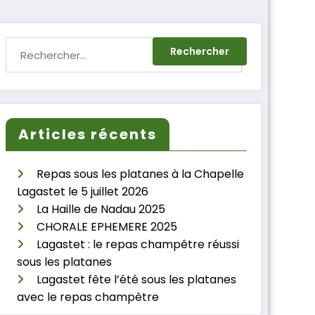
Articles récents
Repas sous les platanes à la Chapelle
Lagastet le 5 juillet 2026
La Haille de Nadau 2025
CHORALE EPHEMERE 2025
Lagastet : le repas champêtre réussi
sous les platanes
Lagastet fête l’été sous les platanes
avec le repas champêtre