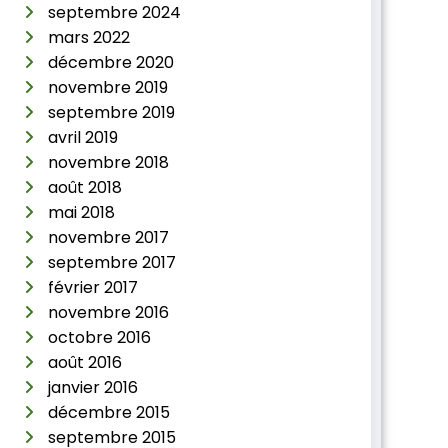
septembre 2024
mars 2022
décembre 2020
novembre 2019
septembre 2019
avril 2019
novembre 2018
août 2018
mai 2018
novembre 2017
septembre 2017
février 2017
novembre 2016
octobre 2016
août 2016
janvier 2016
décembre 2015
septembre 2015