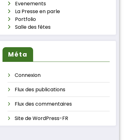
Evenements
La Presse en parle
Portfolio
Salle des fêtes
Méta
Connexion
Flux des publications
Flux des commentaires
Site de WordPress-FR