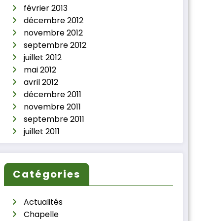
février 2013
décembre 2012
novembre 2012
septembre 2012
juillet 2012
mai 2012
avril 2012
décembre 2011
novembre 2011
septembre 2011
juillet 2011
Catégories
Actualités
Chapelle