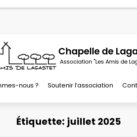
Chapelle de Laga
Association "Les Amis de La
mmes-nous ?
Soutenir l’association
Cont
Étiquette: juillet 2025