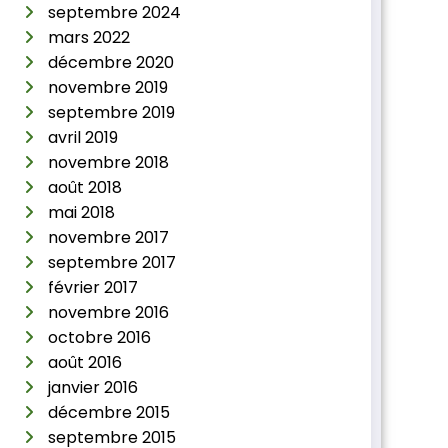
septembre 2024
mars 2022
décembre 2020
novembre 2019
septembre 2019
avril 2019
novembre 2018
août 2018
mai 2018
novembre 2017
septembre 2017
février 2017
novembre 2016
octobre 2016
août 2016
janvier 2016
décembre 2015
septembre 2015