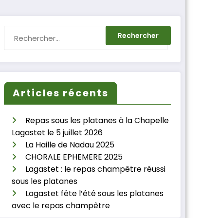
Articles récents
Repas sous les platanes à la Chapelle
Lagastet le 5 juillet 2026
La Haille de Nadau 2025
CHORALE EPHEMERE 2025
Lagastet : le repas champêtre réussi
sous les platanes
Lagastet fête l’été sous les platanes
avec le repas champêtre