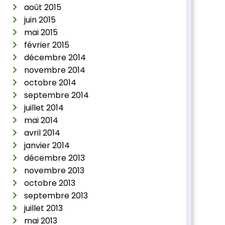
août 2015
juin 2015
mai 2015
février 2015
décembre 2014
novembre 2014
octobre 2014
septembre 2014
juillet 2014
mai 2014
avril 2014
janvier 2014
décembre 2013
novembre 2013
octobre 2013
septembre 2013
juillet 2013
mai 2013