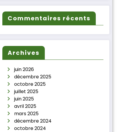
Commentaires récents
Archives
juin 2026
décembre 2025
octobre 2025
juillet 2025
juin 2025
avril 2025
mars 2025
décembre 2024
octobre 2024