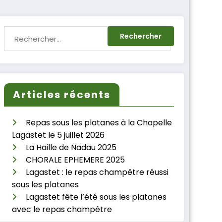
Articles récents
Repas sous les platanes à la Chapelle
Lagastet le 5 juillet 2026
La Haille de Nadau 2025
CHORALE EPHEMERE 2025
Lagastet : le repas champêtre réussi
sous les platanes
Lagastet fête l’été sous les platanes
avec le repas champêtre