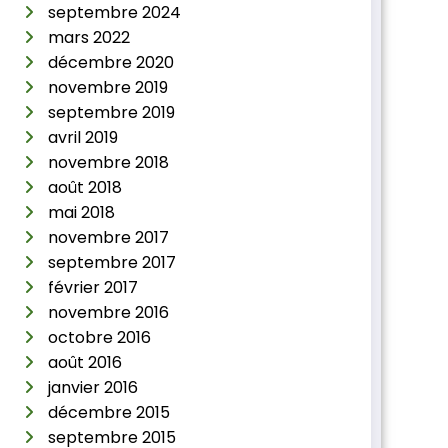
septembre 2024
mars 2022
décembre 2020
novembre 2019
septembre 2019
avril 2019
novembre 2018
août 2018
mai 2018
novembre 2017
septembre 2017
février 2017
novembre 2016
octobre 2016
août 2016
janvier 2016
décembre 2015
septembre 2015