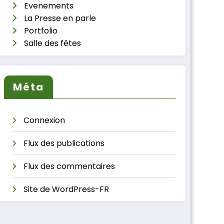
Evenements
La Presse en parle
Portfolio
Salle des fêtes
Méta
Connexion
Flux des publications
Flux des commentaires
Site de WordPress-FR