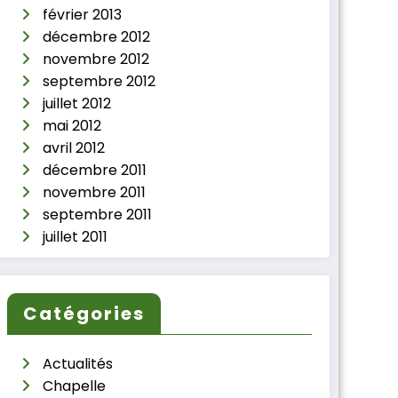
février 2013
décembre 2012
novembre 2012
septembre 2012
juillet 2012
mai 2012
avril 2012
décembre 2011
novembre 2011
septembre 2011
juillet 2011
Catégories
Actualités
Chapelle