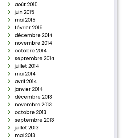
août 2015
juin 2015
mai 2015
février 2015
décembre 2014
novembre 2014
octobre 2014
septembre 2014
juillet 2014
mai 2014
avril 2014
janvier 2014
décembre 2013
novembre 2013
octobre 2013
septembre 2013
juillet 2013
mai 2013