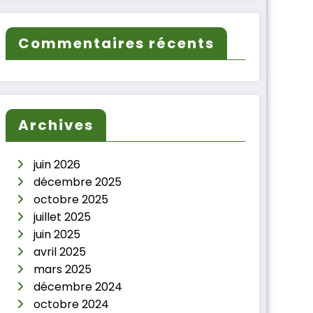
Commentaires récents
Archives
juin 2026
décembre 2025
octobre 2025
juillet 2025
juin 2025
avril 2025
mars 2025
décembre 2024
octobre 2024