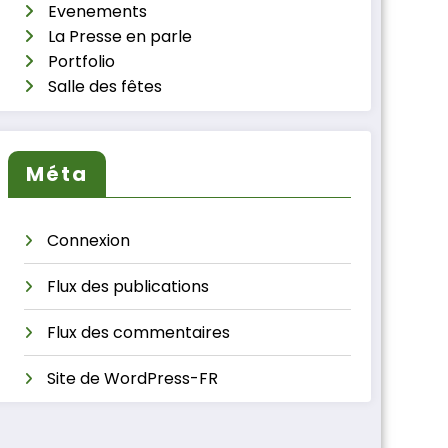
Evenements
La Presse en parle
Portfolio
Salle des fêtes
Méta
Connexion
Flux des publications
Flux des commentaires
Site de WordPress-FR