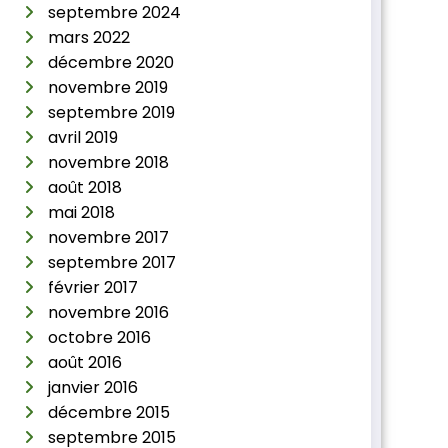
septembre 2024
mars 2022
décembre 2020
novembre 2019
septembre 2019
avril 2019
novembre 2018
août 2018
mai 2018
novembre 2017
septembre 2017
février 2017
novembre 2016
octobre 2016
août 2016
janvier 2016
décembre 2015
septembre 2015