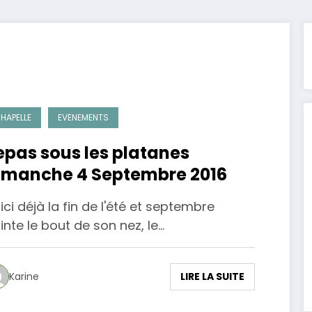
HAPELLE
EVENEMENTS
epas sous les platanes
imanche 4 Septembre 2016
ici déjà la fin de l'été et septembre
inte le bout de son nez, le…
LIRE LA SUITE
Karine