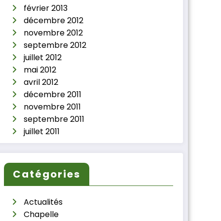
février 2013
décembre 2012
novembre 2012
septembre 2012
juillet 2012
mai 2012
avril 2012
décembre 2011
novembre 2011
septembre 2011
juillet 2011
Catégories
Actualités
Chapelle