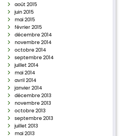
août 2015
juin 2015
mai 2015
février 2015
décembre 2014
novembre 2014
octobre 2014
septembre 2014
juillet 2014
mai 2014
avril 2014
janvier 2014
décembre 2013
novembre 2013
octobre 2013
septembre 2013
juillet 2013
mai 2013