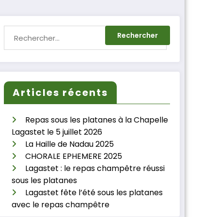
Articles récents
Repas sous les platanes à la Chapelle
Lagastet le 5 juillet 2026
La Haille de Nadau 2025
CHORALE EPHEMERE 2025
Lagastet : le repas champêtre réussi
sous les platanes
Lagastet fête l’été sous les platanes
avec le repas champêtre