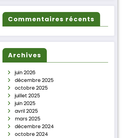
Commentaires récents
Archives
juin 2026
décembre 2025
octobre 2025
juillet 2025
juin 2025
avril 2025
mars 2025
décembre 2024
octobre 2024