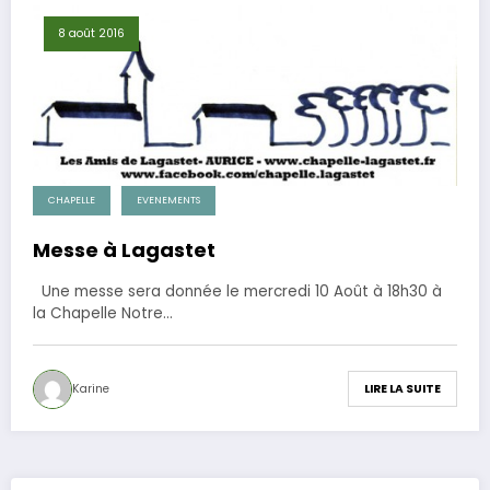
8 août 2016
CHAPELLE
EVENEMENTS
Messe à Lagastet
Une messe sera donnée le mercredi 10 Août à 18h30 à
la Chapelle Notre…
Karine
LIRE LA SUITE