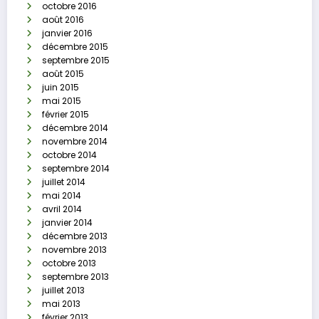
octobre 2016
août 2016
janvier 2016
décembre 2015
septembre 2015
août 2015
juin 2015
mai 2015
février 2015
décembre 2014
novembre 2014
octobre 2014
septembre 2014
juillet 2014
mai 2014
avril 2014
janvier 2014
décembre 2013
novembre 2013
octobre 2013
septembre 2013
juillet 2013
mai 2013
février 2013