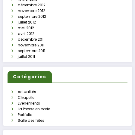
décembre 2012
novembre 2012
septembre 2012
juillet 2012
mai 2012
avril 2012
décembre 2011
novembre 2011
septembre 2011
juillet 2011
Catégories
Actualités
Chapelle
Evenements
La Presse en parle
Portfolio
Salle des fêtes