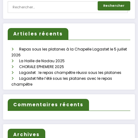
Articles récents
Repas sous les platanes à la Chapelle Lagastet le 5 juillet
2026
La Haille de Nadau 2025
CHORALE EPHEMERE 2025
Lagastet : le repas champêtre réussi sous les platanes
Lagastet fête l’été sous les platanes avec le repas
champêtre
Commentaires récents
Archives