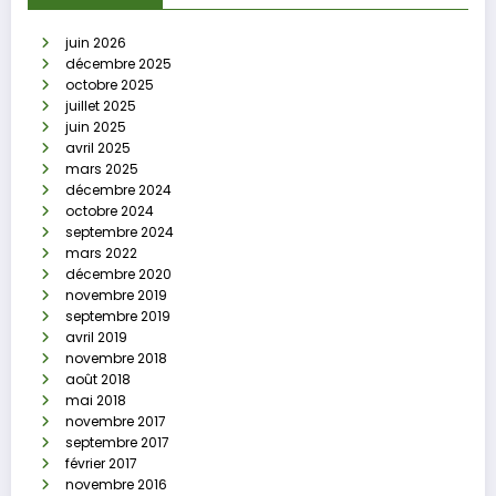
juin 2026
décembre 2025
octobre 2025
juillet 2025
juin 2025
avril 2025
mars 2025
décembre 2024
octobre 2024
septembre 2024
mars 2022
décembre 2020
novembre 2019
septembre 2019
avril 2019
novembre 2018
août 2018
mai 2018
novembre 2017
septembre 2017
février 2017
novembre 2016