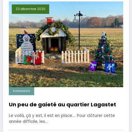
23 décembre 2020
EVENEMENTS
Un peu de gaieté au quartier Lagastet
Le voilà, çà y est, il est en place.... Pour clôturer cette
année difficile, les…