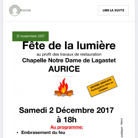
Karine
LIRE LA SUITE
21 novembre 2017