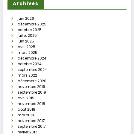
Archives
juin 2026
décembre 2025
octobre 2025
juillet 2025
juin 2025
avril 2025
mars 2025
décembre 2024
octobre 2024
septembre 2024
mars 2022
décembre 2020
novembre 2019
septembre 2019
avril 2019
novembre 2018
août 2018
mai 2018
novembre 2017
septembre 2017
février 2017