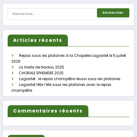
Articles récents
Repas sous les platanes à la Chapelle Lagastet le 5 juillet
2026
La Haille de Nadau 2025
CHORALE EPHEMERE 2025
Lagastet : le repas champêtre réussi sous les platanes
Lagastet fête l’été sous les platanes avec le repas
champêtre
Commentaires récents