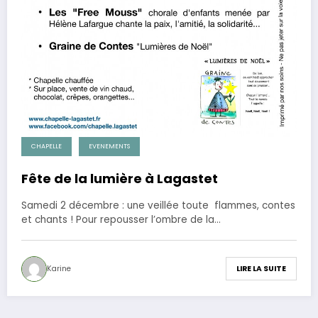
CHAPELLE
EVENEMENTS
Fête de la lumière à Lagastet
Samedi 2 décembre : une veillée toute flammes, contes
et chants ! Pour repousser l’ombre de la…
Karine
LIRE LA SUITE