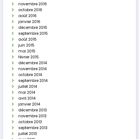
novembre 2016
octobre 2016
août 2016
janvier 2016
décembre 2015
septembre 2015
août 2015
juin 2015
mai 2015
février 2015
décembre 2014
novembre 2014
octobre 2014
septembre 2014
juillet 2014
mai 2014
avril 2014
janvier 2014
décembre 2013
novembre 2013
octobre 2013
septembre 2013
juillet 2013