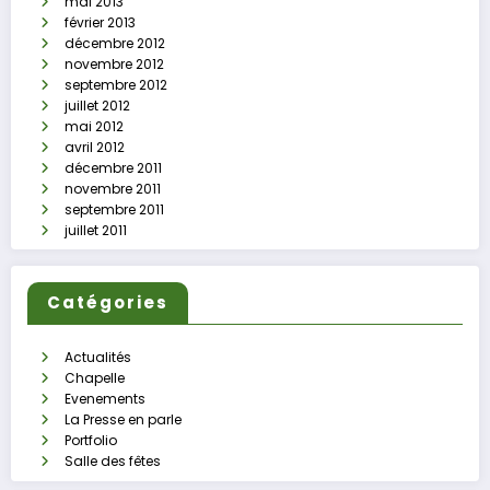
mai 2013
février 2013
décembre 2012
novembre 2012
septembre 2012
juillet 2012
mai 2012
avril 2012
décembre 2011
novembre 2011
septembre 2011
juillet 2011
Catégories
Actualités
Chapelle
Evenements
La Presse en parle
Portfolio
Salle des fêtes