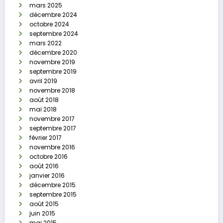
mars 2025
décembre 2024
octobre 2024
septembre 2024
mars 2022
décembre 2020
novembre 2019
septembre 2019
avril 2019
novembre 2018
août 2018
mai 2018
novembre 2017
septembre 2017
février 2017
novembre 2016
octobre 2016
août 2016
janvier 2016
décembre 2015
septembre 2015
août 2015
juin 2015
mai 2015