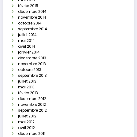
février 2015
décembre 2014
novembre 2014
octobre 2014
septembre 2014
juillet 2014
mai 2014
avril 2014
janvier 2014
décembre 2013
novembre 2013
octobre 2013
septembre 2013
juillet 2013
mai 2013
février 2013
décembre 2012
novembre 2012
septembre 2012
juillet 2012
mai 2012
avril 2012
décembre 2011