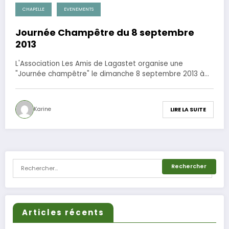
CHAPELLE
EVENEMENTS
25 juillet 2013
Journée Champêtre du 8 septembre
2013
L'Association Les Amis de Lagastet organise une
"Journée champêtre" le dimanche 8 septembre 2013 à…
Karine
LIRE LA SUITE
Articles récents