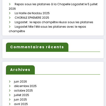
Repas sous les platanes à la Chapelle Lagastet le 5 juillet
2026
La Haille de Nadau 2025
CHORALE EPHEMERE 2025
Lagastet : le repas champêtre réussi sous les platanes
Lagastet fête l’été sous les platanes avec le repas
champêtre
Commentaires récents
Archives
juin 2026
décembre 2025
octobre 2025
juillet 2025
juin 2025
avril 2025