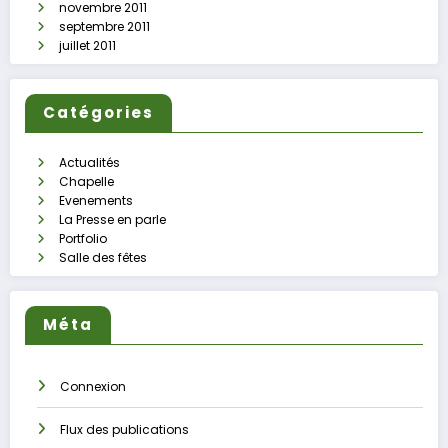
novembre 2011
septembre 2011
juillet 2011
Catégories
Actualités
Chapelle
Evenements
La Presse en parle
Portfolio
Salle des fêtes
Méta
Connexion
Flux des publications